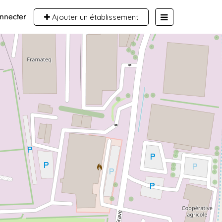
nnecter
Ajouter un établissement