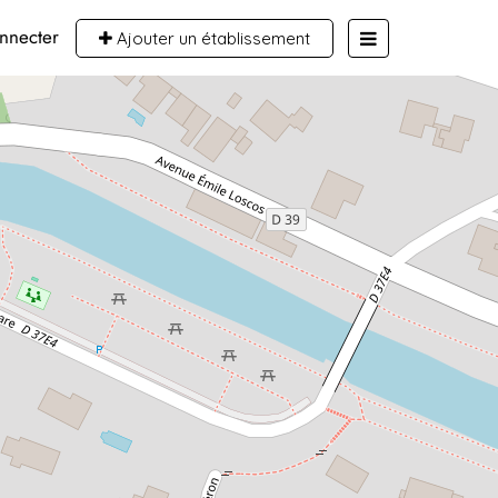
nnecter
Ajouter un établissement