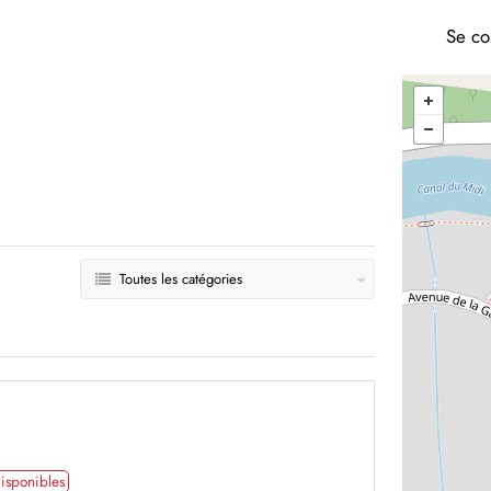
Se co
Toutes les catégories
isponibles