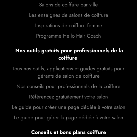
Salons de coiffure par ville
Les enseignes de salons de coiffure
Inspirations de coiffure femme
Programme Hello Hair Coach
Nos outils gratuits pour professionnels de la
coiffure
Tous nos outils, applications et guides gratuits pour
gérants de salon de coiffure
Nos conseils pour professionnels de la coiffure
Référencez gratuitement votre salon
Le guide pour créer une page dédiée à votre salon
Le guide pour gérer la page dédiée à votre salon
Conseils et bons plans coiffure