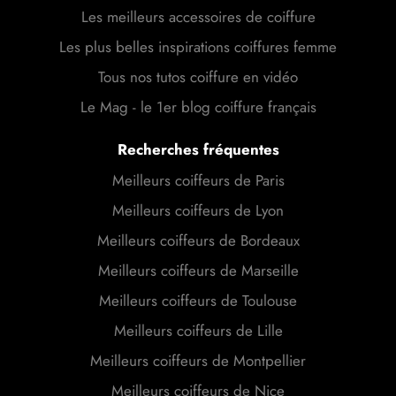
Les meilleurs accessoires de coiffure
Les plus belles inspirations coiffures femme
Tous nos tutos coiffure en vidéo
Le Mag - le 1er blog coiffure français
Recherches fréquentes
Meilleurs coiffeurs de Paris
Meilleurs coiffeurs de Lyon
Meilleurs coiffeurs de Bordeaux
Meilleurs coiffeurs de Marseille
Meilleurs coiffeurs de Toulouse
Meilleurs coiffeurs de Lille
Meilleurs coiffeurs de Montpellier
Meilleurs coiffeurs de Nice