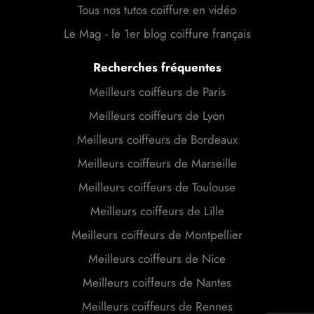
Tous nos tutos coiffure en vidéo
Le Mag - le 1er blog coiffure français
Recherches fréquentes
Meilleurs coiffeurs de Paris
Meilleurs coiffeurs de Lyon
Meilleurs coiffeurs de Bordeaux
Meilleurs coiffeurs de Marseille
Meilleurs coiffeurs de Toulouse
Meilleurs coiffeurs de Lille
Meilleurs coiffeurs de Montpellier
Meilleurs coiffeurs de Nice
Meilleurs coiffeurs de Nantes
Meilleurs coiffeurs de Rennes