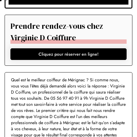
Prendre rendez-vous chez
Virginie D Coiffure
Cliquez pour réserver en ligne!
Quel est le meilleur coiffeur de Mérignac ? Si comme nous,
vous vous l’êtes déjà demandé alors voici la réponse : Virginie
D Coiffure, un professionnel de la coiffure qui saura réaliser
tous vos souhaits. De 05 56 97 40 91 à 9h Virginie D Coiffure
met tout son savoir-faire à votre service pour réaliser la coiffure
de vos rêves. Le premier critère qui nous fait nous rendre
compte que Virginie D Coiffure est l’un des meilleurs
professionnels de coiffure à Mérignac est le fait qu’on s’adapte
à vos cheveux, à leur nature, leur état et à la forme de votre
visage pour que le résultat final corresponde à vos attentes