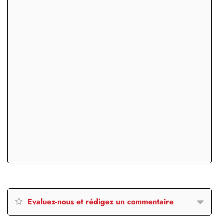
Evaluez-nous et rédigez un commentaire