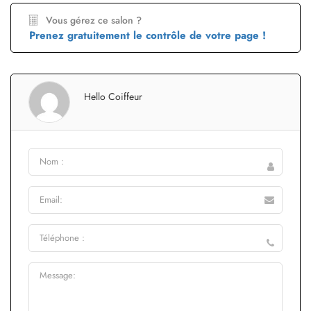
Vous gérez ce salon ?
Prenez gratuitement le contrôle de votre page !
Hello Coiffeur