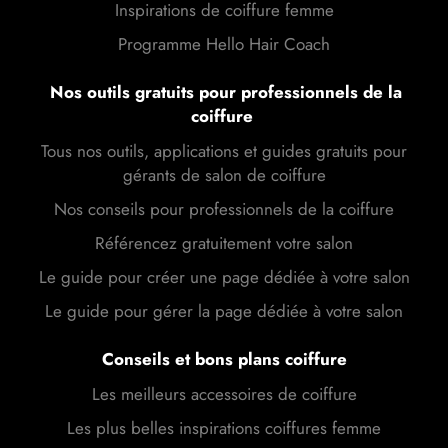
Inspirations de coiffure femme
Programme Hello Hair Coach
Nos outils gratuits pour professionnels de la
coiffure
Tous nos outils, applications et guides gratuits pour
gérants de salon de coiffure
Nos conseils pour professionnels de la coiffure
Référencez gratuitement votre salon
Le guide pour créer une page dédiée à votre salon
Le guide pour gérer la page dédiée à votre salon
Conseils et bons plans coiffure
Les meilleurs accessoires de coiffure
Les plus belles inspirations coiffures femme