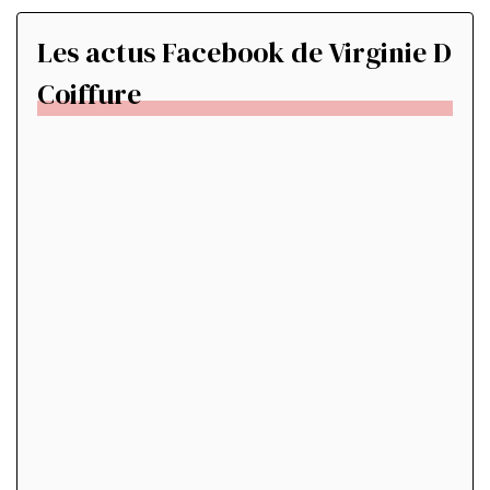
Les actus Facebook de Virginie D
Coiffure