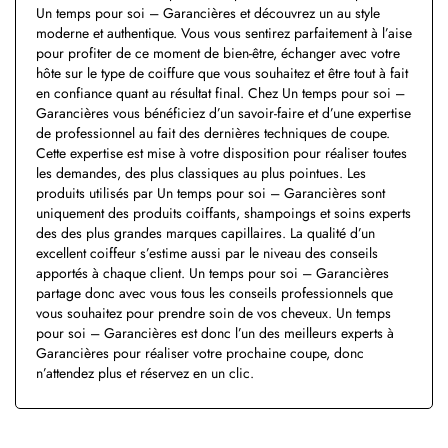
Un temps pour soi – Garancières et découvrez un au style
moderne et authentique. Vous vous sentirez parfaitement à l’aise
pour profiter de ce moment de bien-être, échanger avec votre
hôte sur le type de coiffure que vous souhaitez et être tout à fait
en confiance quant au résultat final. Chez Un temps pour soi –
Garancières vous bénéficiez d’un savoir-faire et d’une expertise
de professionnel au fait des dernières techniques de coupe.
Cette expertise est mise à votre disposition pour réaliser toutes
les demandes, des plus classiques au plus pointues. Les
produits utilisés par Un temps pour soi – Garancières sont
uniquement des produits coiffants, shampoings et soins experts
des des plus grandes marques capillaires. La qualité d’un
excellent coiffeur s’estime aussi par le niveau des conseils
apportés à chaque client. Un temps pour soi – Garancières
partage donc avec vous tous les conseils professionnels que
vous souhaitez pour prendre soin de vos cheveux. Un temps
pour soi – Garancières est donc l’un des meilleurs experts à
Garancières pour réaliser votre prochaine coupe, donc
n’attendez plus et réservez en un clic.