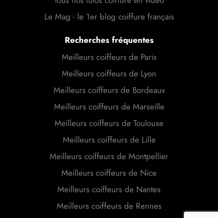
Le Mag - le 1er blog coiffure français
Recherches fréquentes
Meilleurs coiffeurs de Paris
Meilleurs coiffeurs de Lyon
Meilleurs coiffeurs de Bordeaux
Meilleurs coiffeurs de Marseille
Meilleurs coiffeurs de Toulouse
Meilleurs coiffeurs de Lille
Meilleurs coiffeurs de Montpellier
Meilleurs coiffeurs de Nice
Meilleurs coiffeurs de Nantes
Meilleurs coiffeurs de Rennes