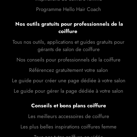
Programme Hello Hair Coach
Nos outils gratuits pour professionnels de la
coiffure
Tous nos outils, applications et guides gratuits pour
gérants de salon de coiffure
Nos conseils pour professionnels de la coiffure
Référencez gratuitement votre salon
Le guide pour créer une page dédiée à votre salon
Le guide pour gérer la page dédiée à votre salon
Conseils et bons plans coiffure
Les meilleurs accessoires de coiffure
Les plus belles inspirations coiffures femme
Tous nos tutos coiffure en vidéo