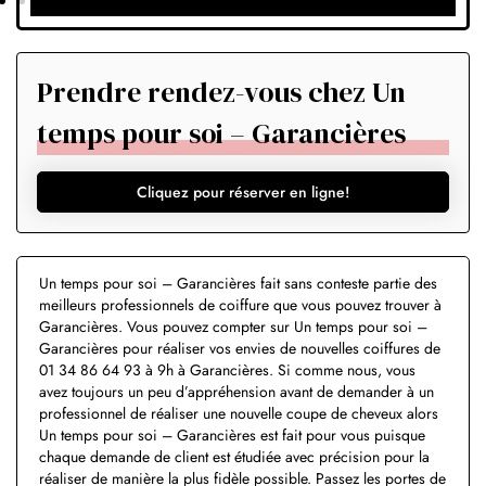
Prendre rendez-vous chez Un
temps pour soi – Garancières
Cliquez pour réserver en ligne!
Un temps pour soi – Garancières fait sans conteste partie des
meilleurs professionnels de coiffure que vous pouvez trouver à
Garancières. Vous pouvez compter sur Un temps pour soi –
Garancières pour réaliser vos envies de nouvelles coiffures de
01 34 86 64 93 à 9h à Garancières. Si comme nous, vous
avez toujours un peu d’appréhension avant de demander à un
professionnel de réaliser une nouvelle coupe de cheveux alors
Un temps pour soi – Garancières est fait pour vous puisque
chaque demande de client est étudiée avec précision pour la
réaliser de manière la plus fidèle possible. Passez les portes de