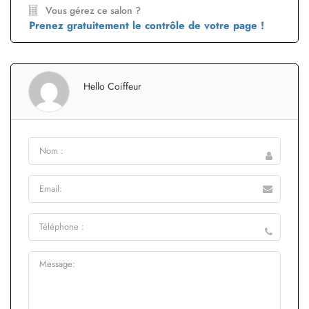
Vous gérez ce salon ?
Prenez gratuitement le contrôle de votre page !
Hello Coiffeur