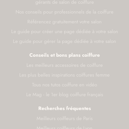
gérants de salon de coiffure
Nos conseils pour professionnels de la coiffure
Référencez gratuitement votre salon
Le guide pour créer une page dédiée à votre salon
Le guide pour gérer la page dédiée à votre salon
Conseils et bons plans coiffure
Les meilleurs accessoires de coiffure
Les plus belles inspirations coiffures femme
Tous nos tutos coiffure en vidéo
Le Mag - le 1er blog coiffure français
Recherches fréquentes
Meilleurs coiffeurs de Paris
Meilleurs coiffeurs de Lyon