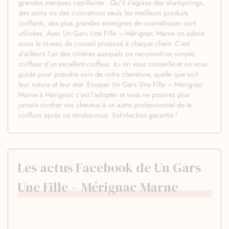
grandes marques capillaires . Qu’il s’agisse des shampoings,
des soins ou des colorations seuls les meilleurs produits
coiffants, des plus grandes enseignes de cosmétiques sont
utilisées. Avec Un Gars Une Fille – Mérignac Marne on adore
aussi le niveau de conseil proposé à chaque client. C’est
d’ailleurs l’un des critères auxquels on reconnait un simple
coiffeur d’un excellent coiffeur. Ici on vous conseille et on vous
guide pour prendre soin de votre chevelure, quelle que soit
leur nature et leur état. Essayer Un Gars Une Fille – Mérignac
Marne à Mérignac c’est l’adopter et vous ne pourrez plus
jamais confier vos cheveux à un autre professionnel de la
coiffure après ce rendez-vous. Satisfaction garantie !
Les actus Facebook de Un Gars
Une Fille – Mérignac Marne