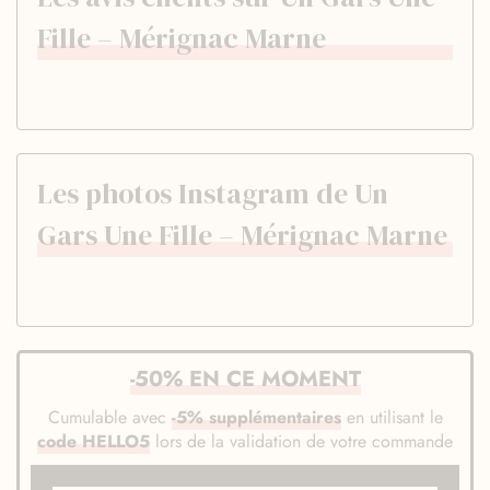
Fille – Mérignac Marne
Les photos Instagram de Un
Gars Une Fille – Mérignac Marne
-50% EN CE MOMENT
Cumulable avec
-5% supplémentaires
en utilisant le
code HELLO5
lors de la validation de votre commande