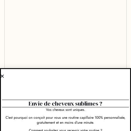
Envie de cheveux sublimes ?
Vos cheveux sont uniques.
C’est pourquoi on conçoit pour vous une routine capillaire 100% personnalisée,
gratuitement et en moins d’une minute.
Comment souhaitez vous recevoir votre routine ?