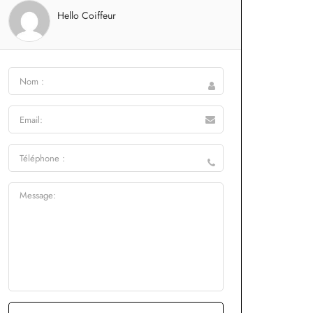
Hello Coiffeur