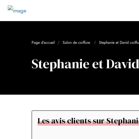
Page d'accueil
Salon de coiffure
Stephanie et David coiffu
Stephanie et David
Les avis clients sur Stephani