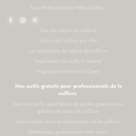
Tous droits réservés Hello Coiffeur
Tous les salons de coiffure
Salons de coiffure par ville
Les enseignes de salons de coiffure
Inspirations de coiffure femme
Programme Hello Hair Coach
Nos outils gratuits pour professionnels de la
coiffure
Tous nos outils, applications et guides gratuits pour
gérants de salon de coiffure
Nos conseils pour professionnels de la coiffure
Référencez gratuitement votre salon