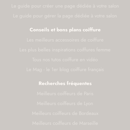
Le guide pour créer une page dédiée à votre salon
Le guide pour gérer la page dédiée à votre salon
Conseils et bons plans coiffure
Les meilleurs accessoires de coiffure
Les plus belles inspirations coiffures femme
Tous nos tutos coiffure en vidéo
Le Mag - le 1er blog coiffure français
Recherches fréquentes
Meilleurs coiffeurs de Paris
Meilleurs coiffeurs de Lyon
Meilleurs coiffeurs de Bordeaux
Meilleurs coiffeurs de Marseille