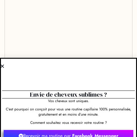
Envie de cheveux sublimes ?
Vos cheveux sont uniques.
C’est pourquoi on conçoit pour vous une routine capillaire 100% personnalisée,
gratuitement et en moins d’une minute.
Comment souhaitez vous recevoir votre routine ?
Recevoir ma routine par
Facebook Messenger