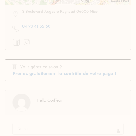
3 Boulevard Auguste Raynaud 06000 Nice
04 93 41 55 60
Vous gérez ce salon ?
Prenez gratuitement le contrôle de votre page !
Hello Coiffeur