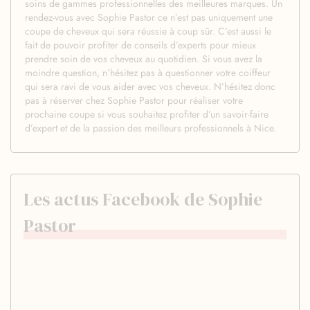
soins de gammes professionnelles des meilleures marques. Un
rendez-vous avec Sophie Pastor ce n’est pas uniquement une
coupe de cheveux qui sera réussie à coup sûr. C’est aussi le
fait de pouvoir profiter de conseils d’experts pour mieux
prendre soin de vos cheveux au quotidien. Si vous avez la
moindre question, n’hésitez pas à questionner votre coiffeur
qui sera ravi de vous aider avec vos cheveux. N’hésitez donc
pas à réserver chez Sophie Pastor pour réaliser votre
prochaine coupe si vous souhaitez profiter d’un savoir-faire
d’expert et de la passion des meilleurs professionnels à Nice.
Les actus Facebook de Sophie
Pastor