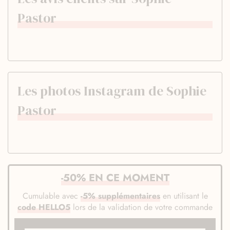
Pastor
Les photos Instagram de Sophie
Pastor
-50% EN CE MOMENT
Cumulable avec
-5% supplémentaires
en utilisant le
code HELLO5
lors de la validation de votre commande