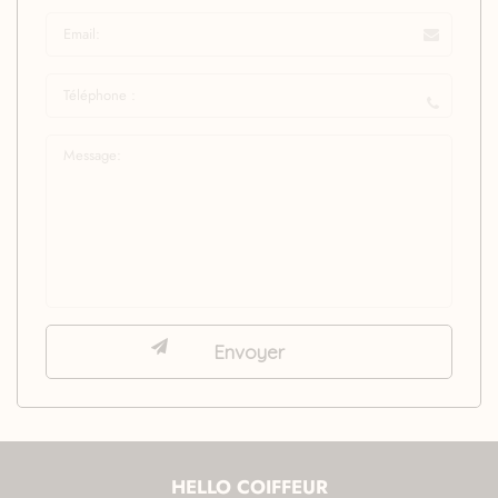
HELLO COIFFEUR