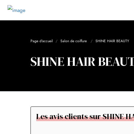
Page d'accueil
Salon de coiffure
SHINE HAIR BEAUTY
SHINE HAIR BEAU
Les avis clients sur SHINE 