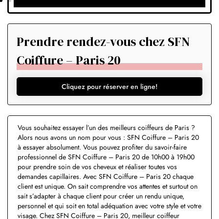
Prendre rendez-vous chez SFN
Coiffure – Paris 20
Cliquez pour réserver en ligne!
Vous souhaitez essayer l’un des meilleurs coiffeurs de Paris ?
Alors nous avons un nom pour vous : SFN Coiffure – Paris 20
à essayer absolument. Vous pouvez profiter du savoir-faire
professionnel de SFN Coiffure – Paris 20 de 10h00 à 19h00
pour prendre soin de vos cheveux et réaliser toutes vos
demandes capillaires. Avec SFN Coiffure – Paris 20 chaque
client est unique. On sait comprendre vos attentes et surtout on
sait s’adapter à chaque client pour créer un rendu unique,
personnel et qui soit en total adéquation avec votre style et votre
visage. Chez SFN Coiffure – Paris 20, meilleur coiffeur