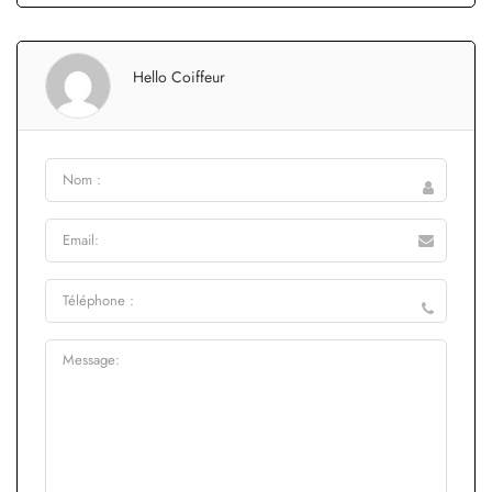
Hello Coiffeur