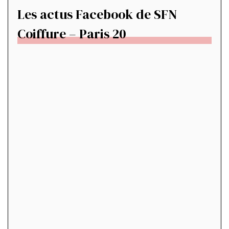
Les actus Facebook de SFN
Coiffure – Paris 20