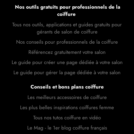
Nos outils gratuits pour professionnels de la
coiffure
Tous nos outils, applications et guides gratuits pour
gérants de salon de coiffure
Nos conseils pour professionnels de la coiffure
Référencez gratuitement votre salon
Le guide pour créer une page dédiée à votre salon
Le guide pour gérer la page dédiée à votre salon
Conseils et bons plans coiffure
Les meilleurs accessoires de coiffure
Les plus belles inspirations coiffures femme
Tous nos tutos coiffure en vidéo
Le Mag - le 1er blog coiffure français