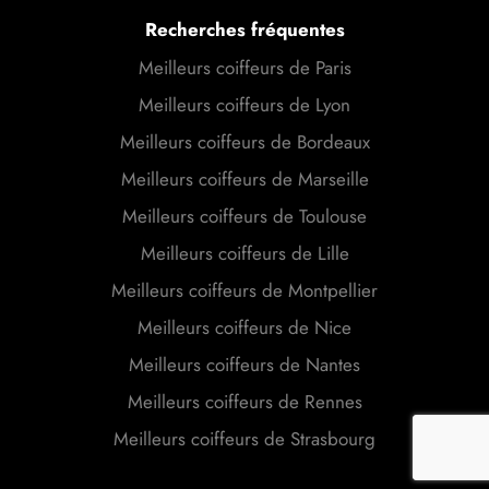
Recherches fréquentes
Meilleurs coiffeurs de Paris
Meilleurs coiffeurs de Lyon
Meilleurs coiffeurs de Bordeaux
Meilleurs coiffeurs de Marseille
Meilleurs coiffeurs de Toulouse
Meilleurs coiffeurs de Lille
Meilleurs coiffeurs de Montpellier
Meilleurs coiffeurs de Nice
Meilleurs coiffeurs de Nantes
Meilleurs coiffeurs de Rennes
Meilleurs coiffeurs de Strasbourg