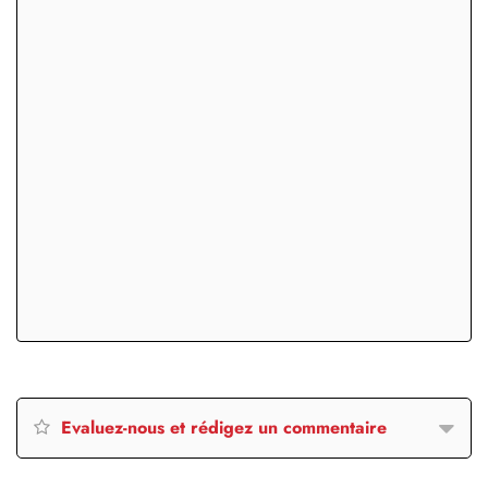
Evaluez-nous et rédigez un commentaire