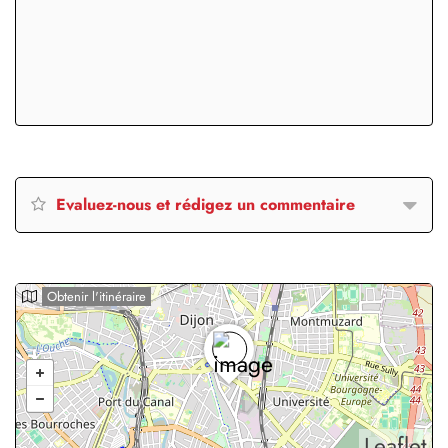
Evaluez-nous et rédigez un commentaire
Obtenir l'itinéraire
Leaflet