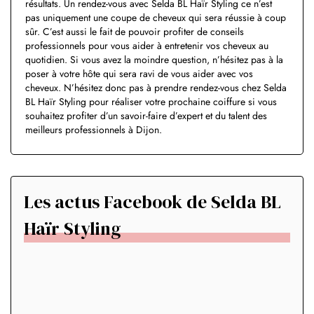
résultats. Un rendez-vous avec Selda BL Haïr Styling ce n’est
pas uniquement une coupe de cheveux qui sera réussie à coup
sûr. C’est aussi le fait de pouvoir profiter de conseils
professionnels pour vous aider à entretenir vos cheveux au
quotidien. Si vous avez la moindre question, n’hésitez pas à la
poser à votre hôte qui sera ravi de vous aider avec vos
cheveux. N’hésitez donc pas à prendre rendez-vous chez Selda
BL Haïr Styling pour réaliser votre prochaine coiffure si vous
souhaitez profiter d’un savoir-faire d’expert et du talent des
meilleurs professionnels à Dijon.
Les actus Facebook de Selda BL
Haïr Styling