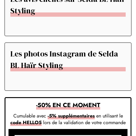
Styling
Les photos Instagram de Selda
BL Haïr Styling
-50% EN CE MOMENT
Cumulable avec
-5% supplémentaires
en utilisant le
code HELLO5
lors de la validation de votre commande