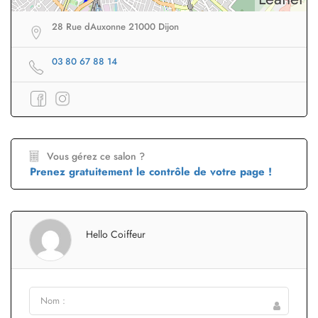
28 Rue dAuxonne 21000 Dijon
03 80 67 88 14
Vous gérez ce salon ?
Prenez gratuitement le contrôle de votre page !
Hello Coiffeur