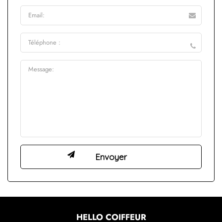
HELLO COIFFEUR