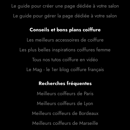
Le guide pour créer une page dédiée à votre salon
Le guide pour gérer la page dédiée à votre salon
Conseils et bons plans coiffure
Les meilleurs accessoires de coiffure
Les plus belles inspirations coiffures femme
Tous nos tutos coiffure en vidéo
Le Mag - le 1er blog coiffure français
Recherches fréquentes
Meilleurs coiffeurs de Paris
Meilleurs coiffeurs de Lyon
Meilleurs coiffeurs de Bordeaux
Meilleurs coiffeurs de Marseille