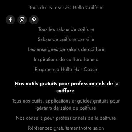
Tous droits réservés Hello Coiffeur
Tous les salons de coiffure
Salons de coiffure par ville
Les enseignes de salons de coiffure
Inspirations de coiffure femme
Programme Hello Hair Coach
Nos outils gratuits pour professionnels de la
coiffure
Tous nos outils, applications et guides gratuits pour
gérants de salon de coiffure
Nos conseils pour professionnels de la coiffure
Référencez gratuitement votre salon