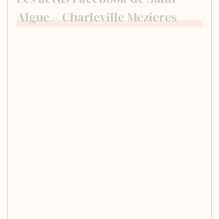
Algue – Charleville Mezieres