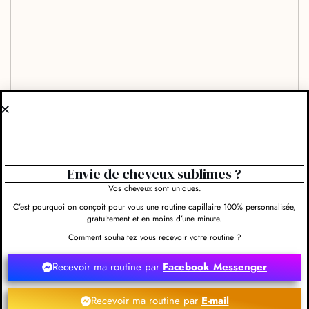
Envie de cheveux sublimes ?
Vos cheveux sont uniques.
C’est pourquoi on conçoit pour vous une routine capillaire 100% personnalisée,
gratuitement et en moins d’une minute.
Comment souhaitez vous recevoir votre routine ?
Evaluez-nous et rédigez un commentaire
Recevoir ma routine par
Facebook Messenger
Recevoir ma routine par
E-mail