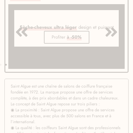
Sèche-cheveux ultra léger
design et puissant
Profiter
à -50%
Saint Algue est une chaîne de salons de coiffure française
fondée en 1972. La marque propose une offre de services
complète, à des prix abordables et dans un cadre chaleureux.
Le concept de Saint Algue repose sur trois piliers :
◉ La proximité : Saint Algue propose une offre de services
accessible à tous, avec plus de 500 salons en France et à
l’international.
◉ La qualité : les coiffeurs Saint Algue sont des professionnels