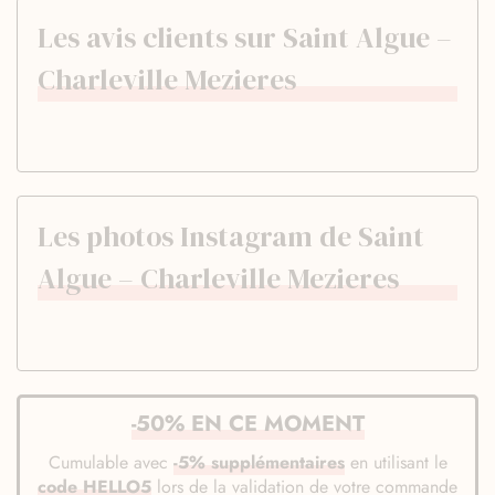
Les avis clients sur Saint Algue –
Charleville Mezieres
Les photos Instagram de Saint
Algue – Charleville Mezieres
-50% EN CE MOMENT
Cumulable avec
-5% supplémentaires
en utilisant le
code HELLO5
lors de la validation de votre commande