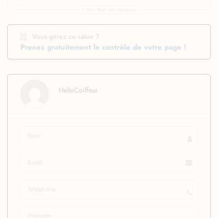
Voir Tous Les Horaires
Vous gérez ce salon ?
Prenez gratuitement le contrôle de votre page !
HelloCoiffeur