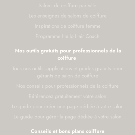
Salons de coiffure par ville
Les enseignes de salons de coiffure
Inspirations de coiffure femme
Programme Hello Hair Coach
Nos outils gratuits pour professionnels de la
coiffure
Tous nos outils, applications et guides gratuits pour
gérants de salon de coiffure
Nos conseils pour professionnels de la coiffure
Référencez gratuitement votre salon
Le guide pour créer une page dédiée à votre salon
Le guide pour gérer la page dédiée à votre salon
Conseils et bons plans coiffure