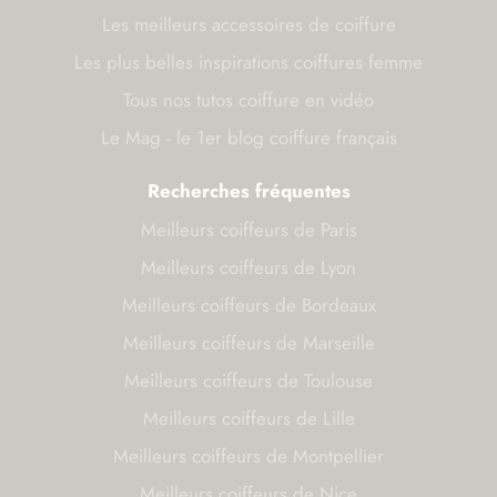
Les meilleurs accessoires de coiffure
Les plus belles inspirations coiffures femme
Tous nos tutos coiffure en vidéo
Le Mag - le 1er blog coiffure français
Recherches fréquentes
Meilleurs coiffeurs de Paris
Meilleurs coiffeurs de Lyon
Meilleurs coiffeurs de Bordeaux
Meilleurs coiffeurs de Marseille
Meilleurs coiffeurs de Toulouse
Meilleurs coiffeurs de Lille
Meilleurs coiffeurs de Montpellier
Meilleurs coiffeurs de Nice