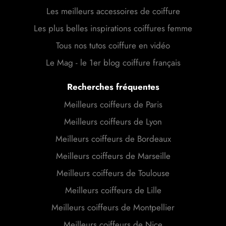
Les meilleurs accessoires de coiffure
Les plus belles inspirations coiffures femme
Tous nos tutos coiffure en vidéo
Le Mag - le 1er blog coiffure français
Recherches fréquentes
Meilleurs coiffeurs de Paris
Meilleurs coiffeurs de Lyon
Meilleurs coiffeurs de Bordeaux
Meilleurs coiffeurs de Marseille
Meilleurs coiffeurs de Toulouse
Meilleurs coiffeurs de Lille
Meilleurs coiffeurs de Montpellier
Meilleurs coiffeurs de Nice