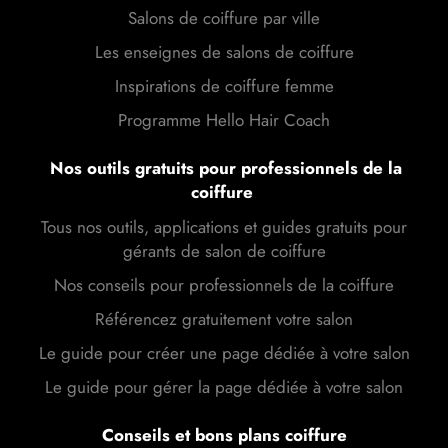
Salons de coiffure par ville
Les enseignes de salons de coiffure
Inspirations de coiffure femme
Programme Hello Hair Coach
Nos outils gratuits pour professionnels de la
coiffure
Tous nos outils, applications et guides gratuits pour
gérants de salon de coiffure
Nos conseils pour professionnels de la coiffure
Référencez gratuitement votre salon
Le guide pour créer une page dédiée à votre salon
Le guide pour gérer la page dédiée à votre salon
Conseils et bons plans coiffure