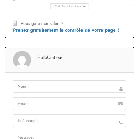
Voir Tous Les Horaires
Vous gérez ce salon ?
Prenez gratuitement le contrôle de votre page !
HelloCoiffeur