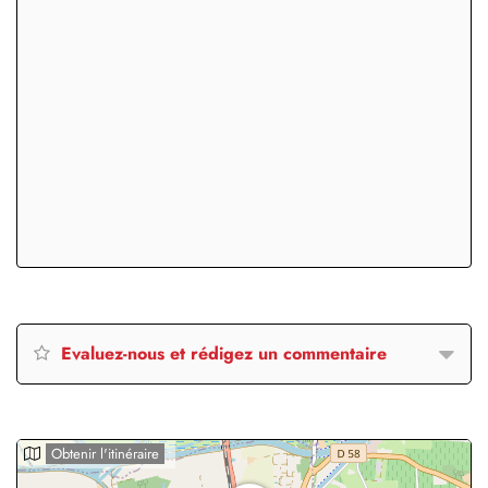
Evaluez-nous et rédigez un commentaire
Obtenir l'itinéraire