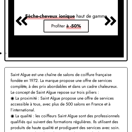
Sèche-cheveux ionique
haut de gamme
S
Profiter
à -50%
Saint Algue est une chaîne de salons de coiffure française
fondée en 1972. La marque propose une offre de services
complète, à des prix abordables et dans un cadre chaleureux.
Le concept de Saint Algue repose sur trois piliers :
◉ La proximité : Saint Algue propose une offre de services
accessible à tous, avec plus de 500 salons en France et à
l’international.
◉ La qualité : les coiffeurs Saint Algue sont des professionnels
qualifiés qui suivent des formations régulières. Ils utilisent des
produits de haute qualité et prodiguent des services avec soin.