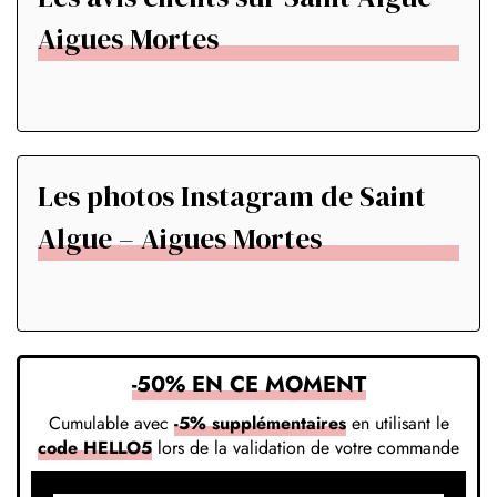
Aigues Mortes
Les photos Instagram de Saint
Algue – Aigues Mortes
-50% EN CE MOMENT
Cumulable avec
-5% supplémentaires
en utilisant le
code HELLO5
lors de la validation de votre commande