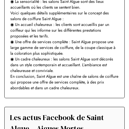
◉ La sensorialité : les salons Saint Algue sont des lieux
accueillants où les clients se sentent bien.
Voici quelques détails supplémentaires sur le concept des
salons de coiffure Saint Algue :
◉ Un accueil chaleureux : les clients sont accueillis par un
coiffeur qui les informe sur les différentes prestations
proposées et les tarifs.
◉ Une offre de services complète : Saint Algue propose une
large gamme de services de coiffure, de la coupe classique à
la coloration plus sophistiquée.
◉ Un cadre chaleureux : les salons Saint Algue sont décorés
dans un style contemporain et accueillant. L’ambiance est
chaleureuse et conviviale.
En conclusion, Saint Algue est une chaîne de salons de coiffure
qui propose une offre de services complète, à des prix
abordables et dans un cadre chaleureux.
Les actus Facebook de Saint
Algue – Aigues Mortes