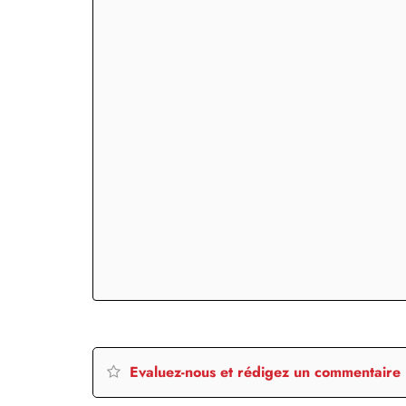
Evaluez-nous et rédigez un commentaire