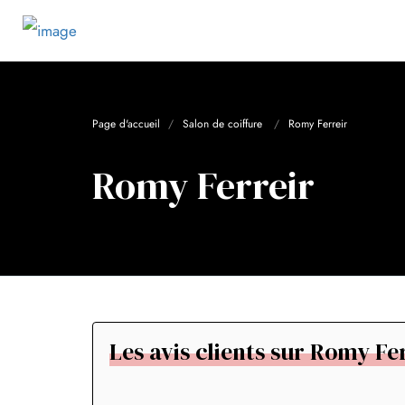
Page d'accueil
Salon de coiffure
Romy Ferreir
Romy Ferreir
Les avis clients sur Romy Fe