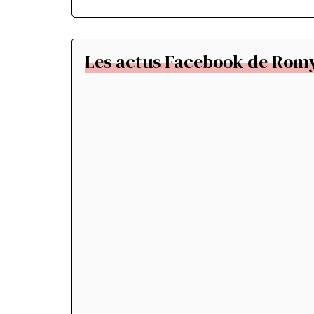
Les actus Facebook de Romy