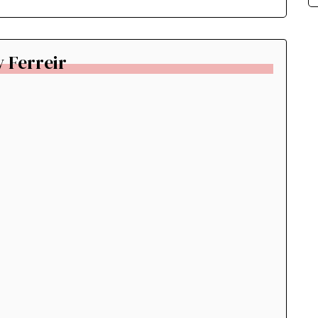
 Ferreir