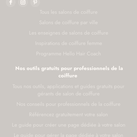
Tous les salons de coiffure
Salons de coiffure par ville
Les enseignes de salons de coiffure
Inspirations de coiffure femme
Programme Hello Hair Coach
Nos outils gratuits pour professionnels de la
coiffure
Tous nos outils, applications et guides gratuits pour
gérants de salon de coiffure
Nos conseils pour professionnels de la coiffure
Référencez gratuitement votre salon
Le guide pour créer une page dédiée à votre salon
Le guide pour gérer la page dédiée à votre salon