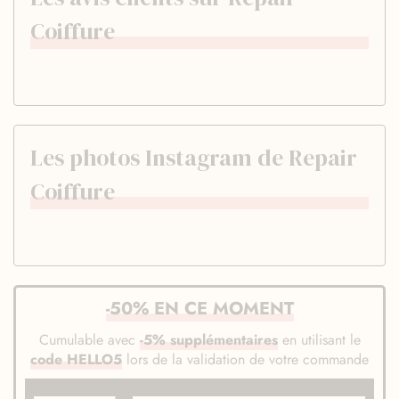
Coiffure
Les photos Instagram de Repair
Coiffure
-50% EN CE MOMENT
Cumulable avec
-5% supplémentaires
en utilisant le
code HELLO5
lors de la validation de votre commande