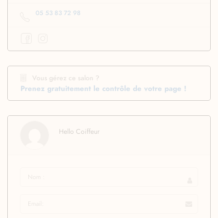
05 53 83 72 98
Vous gérez ce salon ?
Prenez gratuitement le contrôle de votre page !
Hello Coiffeur