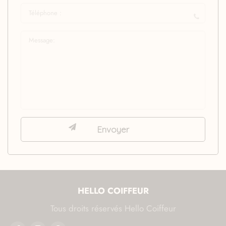
HELLO COIFFEUR
Tous droits réservés Hello Coiffeur