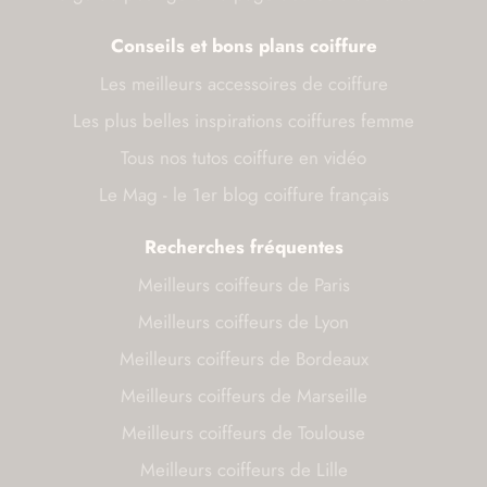
Conseils et bons plans coiffure
Les meilleurs accessoires de coiffure
Les plus belles inspirations coiffures femme
Tous nos tutos coiffure en vidéo
Le Mag - le 1er blog coiffure français
Recherches fréquentes
Meilleurs coiffeurs de Paris
Meilleurs coiffeurs de Lyon
Meilleurs coiffeurs de Bordeaux
Meilleurs coiffeurs de Marseille
Meilleurs coiffeurs de Toulouse
Meilleurs coiffeurs de Lille