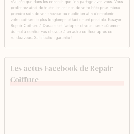
réalisée que dans les conseils que l’on partage avec vous. Vous
profiterez ainsi de toutes les astuces de votre hôte pour mieux
prendre soin de vos cheveux au quotidien afin d’entretenir
votre coiffure le plus longtemps et facilement possible. Essayer
Repair Coiffure à Duras c’est l’adopter et vous aurez sûrement
du mal à confier vos cheveux à un autre coiffeur après ce
rendez-vous. Satisfaction garantie !
Les actus Facebook de Repair
Coiffure