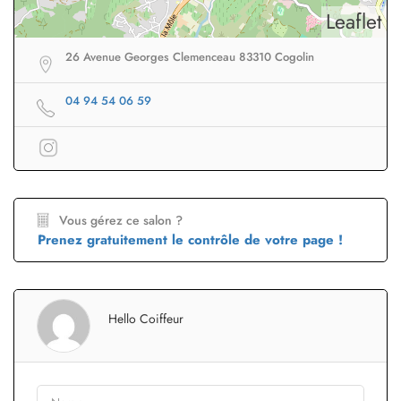
Leaflet
26 Avenue Georges Clemenceau 83310 Cogolin
04 94 54 06 59
Vous gérez ce salon ?
Prenez gratuitement le contrôle de votre page !
Hello Coiffeur