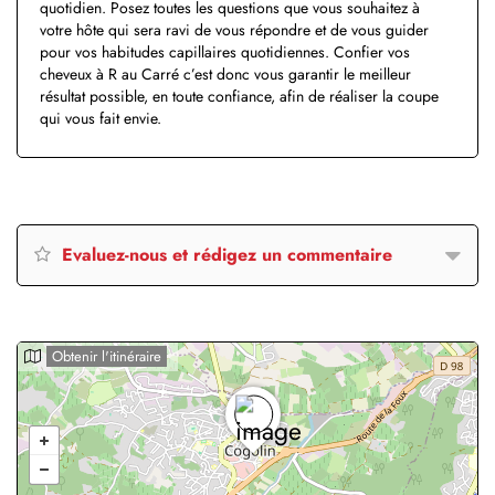
quotidien. Posez toutes les questions que vous souhaitez à
votre hôte qui sera ravi de vous répondre et de vous guider
pour vos habitudes capillaires quotidiennes. Confier vos
cheveux à R au Carré c’est donc vous garantir le meilleur
résultat possible, en toute confiance, afin de réaliser la coupe
qui vous fait envie.
Evaluez-nous et rédigez un commentaire
Obtenir l'itinéraire