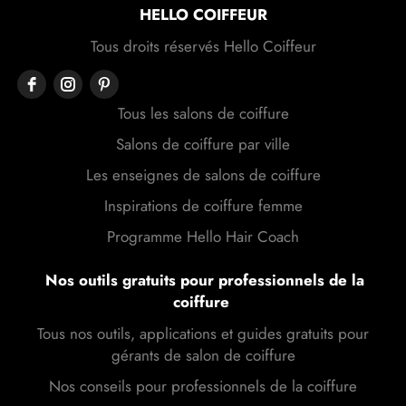
HELLO COIFFEUR
Tous droits réservés Hello Coiffeur
Tous les salons de coiffure
Salons de coiffure par ville
Les enseignes de salons de coiffure
Inspirations de coiffure femme
Programme Hello Hair Coach
Nos outils gratuits pour professionnels de la
coiffure
Tous nos outils, applications et guides gratuits pour
gérants de salon de coiffure
Nos conseils pour professionnels de la coiffure