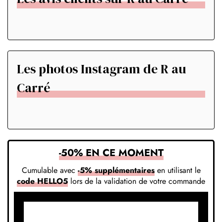
Les photos Instagram de R au
Carré
-50% EN CE MOMENT
Cumulable avec
-5% supplémentaires
en utilisant le
code HELLO5
lors de la validation de votre commande