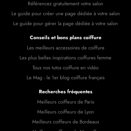
Référencez gratuitement votre salon
Le guide pour créer une page dédiée à votre salon
Le guide pour gérer la page dédiée à votre salon
Conseils et bons plans coiffure
Les meilleurs accessoires de coiffure
Les plus belles inspirations coiffures femme
Tous nos tutos coiffure en vidéo
Le Mag - le 1er blog coiffure français
Recherches fréquentes
Meilleurs coiffeurs de Paris
Meilleurs coiffeurs de Lyon
Meilleurs coiffeurs de Bordeaux