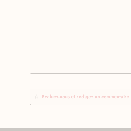
Evaluez-nous et rédigez un commentaire