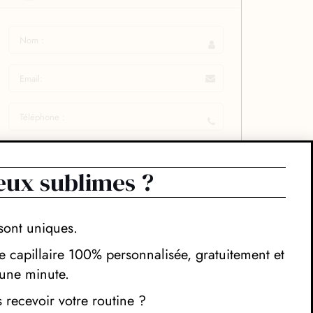
eux sublimes ?
sont uniques.
 capillaire 100% personnalisée, gratuitement et
une minute.
recevoir votre routine ?