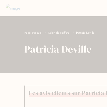
Page d'accueil
Salon de coiffure
Patricia Deville
Patricia Deville
Les avis clients sur Patricia 