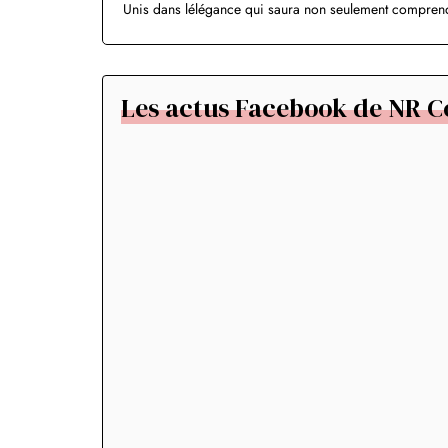
Unis dans lélégance qui saura non seulement comprendr
Les actus Facebook de NR Co