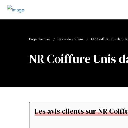
Page d'accueil
Salon de coiffure
NR Coiffure Unis dans l
NR Coiffure Unis d
Les avis clients sur NR Coif