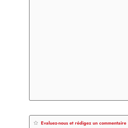
Evaluez-nous et rédigez un commentaire