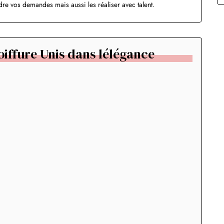
e vos demandes mais aussi les réaliser avec talent.
iffure Unis dans lélégance