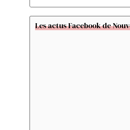
Les actus Facebook de Nouv