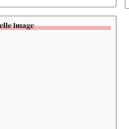
elle Image