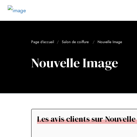
Page d'accueil
Salon de coiffure
Nouvelle Image
Nouvelle Image
Les avis clients sur Nouvell