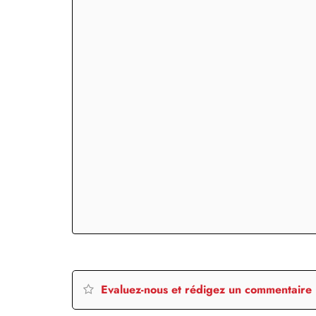
Evaluez-nous et rédigez un commentaire