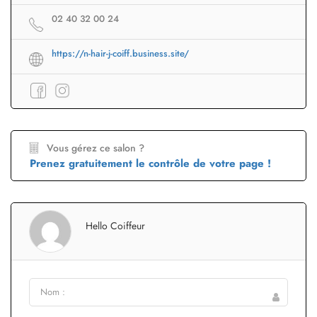
02 40 32 00 24
https://n-hair-j-coiff.business.site/
Vous gérez ce salon ?
Prenez gratuitement le contrôle de votre page !
Hello Coiffeur