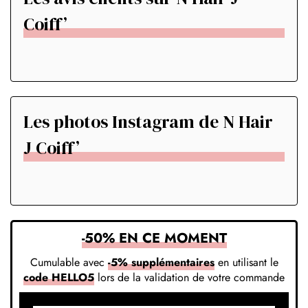
Coiff’
Les photos Instagram de N Hair
J Coiff’
-50% EN CE MOMENT
Cumulable avec
-5% supplémentaires
en utilisant le
code HELLO5
lors de la validation de votre commande