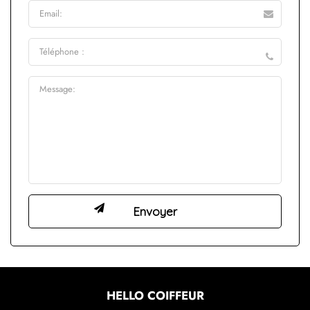
HELLO COIFFEUR