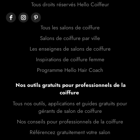
Tous droits réservés Hello Coiffeur
Tous les salons de coiffure
Salons de coiffure par ville
Les enseignes de salons de coiffure
Inspirations de coiffure femme
Programme Hello Hair Coach
Nos outils gratuits pour professionnels de la
coiffure
Tous nos outils, applications et guides gratuits pour
gérants de salon de coiffure
Nos conseils pour professionnels de la coiffure
Référencez gratuitement votre salon