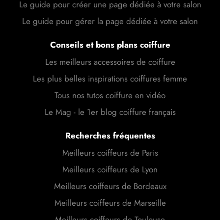
Le guide pour créer une page dédiée à votre salon
Le guide pour gérer la page dédiée à votre salon
Conseils et bons plans coiffure
Les meilleurs accessoires de coiffure
Les plus belles inspirations coiffures femme
Tous nos tutos coiffure en vidéo
Le Mag - le 1er blog coiffure français
Recherches fréquentes
Meilleurs coiffeurs de Paris
Meilleurs coiffeurs de Lyon
Meilleurs coiffeurs de Bordeaux
Meilleurs coiffeurs de Marseille
Meilleurs coiffeurs de Toulouse