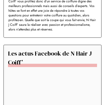
Coiff’ vous profitez donc d’un service de coiffure digne des
meilleurs professionnels mais aussi de conseils d’experts. Vos
hôtes se font en effet une joie de répondre à toutes vos
questions pour entretenir votre coiffure au quotidien, alors
profitez-en. Quelle que soit la coupe qui vous fait envie, N Hair
J Coiff’ saura la réaliser avec passion et professionnalisme,
alors n’attendez plus et réservez.
Les actus Facebook de N Hair J
Coiff’