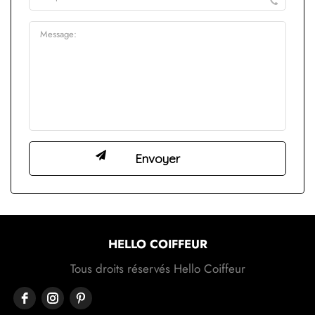
HELLO COIFFEUR
Tous droits réservés Hello Coiffeur