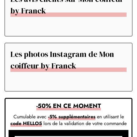
by Franck
Les photos Instagram de Mon
coiffeur by Franck
-50% EN CE MOMENT
Cumulable avec
-5% supplémentaires
en utilisant le
code HELLO5
lors de la validation de votre commande