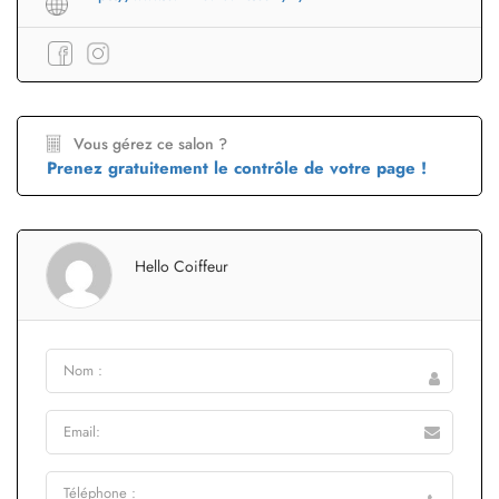
Vous gérez ce salon ?
Prenez gratuitement le contrôle de votre page !
Hello Coiffeur