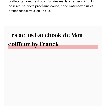
coiffeur by Franck est donc l’un des meilleurs experts à Toulon
pour réaliser votre prochaine coupe, donc n’attendez plus et
prenez rendez-vous en un clic.
Les actus Facebook de Mon
coiffeur by Franck