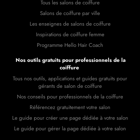
Tous les salons de coiffure
Salons de coiffure par ville
Les enseignes de salons de coiffure
Inspirations de coiffure femme
Programme Hello Hair Coach
Nos outils gratuits pour professionnels de la
coiffure
Tous nos outils, applications et guides gratuits pour
gérants de salon de coiffure
Nos conseils pour professionnels de la coiffure
Référencez gratuitement votre salon
Le guide pour créer une page dédiée à votre salon
Le guide pour gérer la page dédiée à votre salon