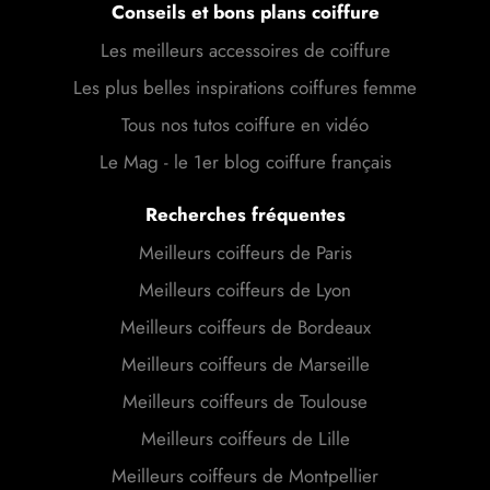
Conseils et bons plans coiffure
Les meilleurs accessoires de coiffure
Les plus belles inspirations coiffures femme
Tous nos tutos coiffure en vidéo
Le Mag - le 1er blog coiffure français
Recherches fréquentes
Meilleurs coiffeurs de Paris
Meilleurs coiffeurs de Lyon
Meilleurs coiffeurs de Bordeaux
Meilleurs coiffeurs de Marseille
Meilleurs coiffeurs de Toulouse
Meilleurs coiffeurs de Lille
Meilleurs coiffeurs de Montpellier