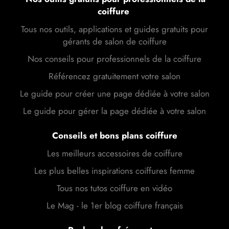
coiffure
Tous nos outils, applications et guides gratuits pour
gérants de salon de coiffure
Nos conseils pour professionnels de la coiffure
Référencez gratuitement votre salon
Le guide pour créer une page dédiée à votre salon
Le guide pour gérer la page dédiée à votre salon
Conseils et bons plans coiffure
Les meilleurs accessoires de coiffure
Les plus belles inspirations coiffures femme
Tous nos tutos coiffure en vidéo
Le Mag - le 1er blog coiffure français