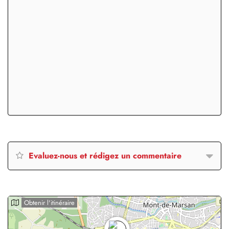
Evaluez-nous et rédigez un commentaire
Obtenir l'itinéraire