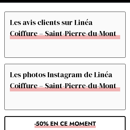
Les avis clients sur Linéa
Coiffure – Saint-Pierre-du-Mont
Les photos Instagram de Linéa
Coiffure – Saint-Pierre-du-Mont
-50% EN CE MOMENT