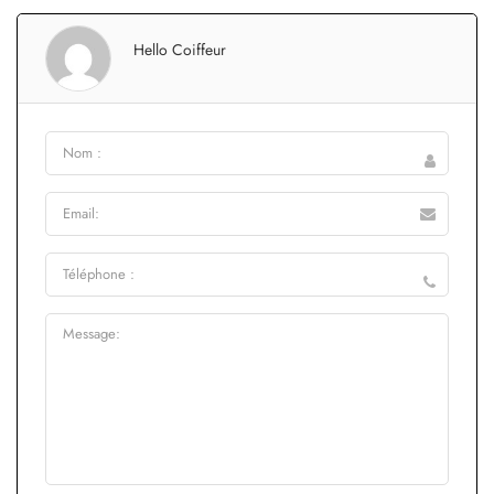
Hello Coiffeur