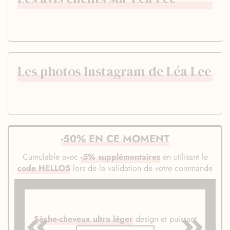
Les photos Instagram de Léa Lee
-50% EN CE MOMENT
Cumulable avec
-5% supplémentaires
en utilisant le
code HELLO5
lors de la validation de votre commande
Sèche-cheveux ultra léger
design et puissant