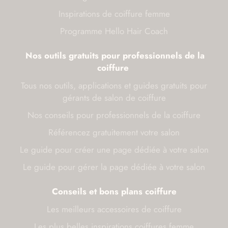
Inspirations de coiffure femme
Programme Hello Hair Coach
Nos outils gratuits pour professionnels de la
coiffure
Tous nos outils, applications et guides gratuits pour
gérants de salon de coiffure
Nos conseils pour professionnels de la coiffure
Référencez gratuitement votre salon
Le guide pour créer une page dédiée à votre salon
Le guide pour gérer la page dédiée à votre salon
Conseils et bons plans coiffure
Les meilleurs accessoires de coiffure
Les plus belles inspirations coiffures femme