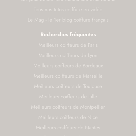
Tous nos tutos coiffure en vidéo
Le Mag - le 1er blog coiffure français
Recherches fréquentes
Meilleurs coiffeurs de Paris
Meilleurs coiffeurs de Lyon
Meilleurs coiffeurs de Bordeaux
Meilleurs coiffeurs de Marseille
Meilleurs coiffeurs de Toulouse
Meilleurs coiffeurs de Lille
Meilleurs coiffeurs de Montpellier
Meilleurs coiffeurs de Nice
Meilleurs coiffeurs de Nantes