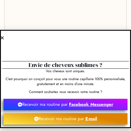
Envie de cheveux sublimes ?
Vos cheveux sont uniques.
C’est pourquoi on conçoit pour vous une routine capillaire 100% personnalisée,
gratuitement et en moins d’une minute.
Comment souhaitez vous recevoir votre routine ?
Recevoir ma routine par
Facebook Messenger
Recevoir ma routine par
E-mail