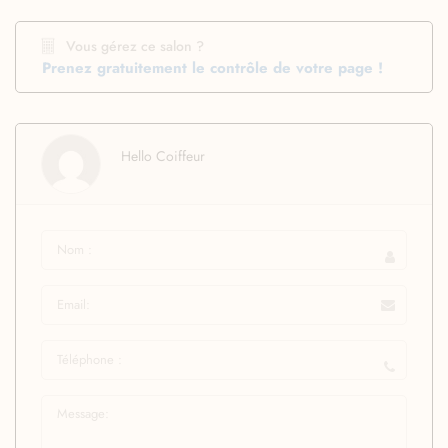
Vous gérez ce salon ?
Prenez gratuitement le contrôle de votre page !
Hello Coiffeur