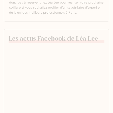
donc pas à réserver chez Léa Lee pour réaliser votre prochaine
coiffure si vous souhaitez profiter d’un savoir-faire d’expert et
du talent des meilleurs professionnels à Paris.
Les actus Facebook de Léa Lee