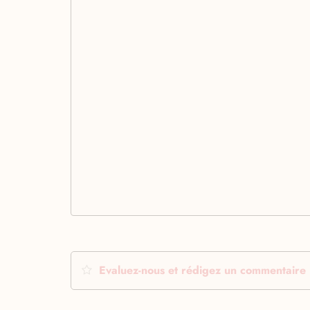
Evaluez-nous et rédigez un commentaire