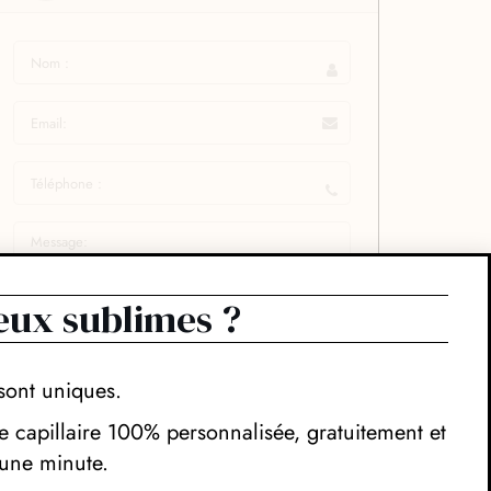
eux sublimes ?
sont uniques.
 capillaire 100% personnalisée, gratuitement et
une minute.