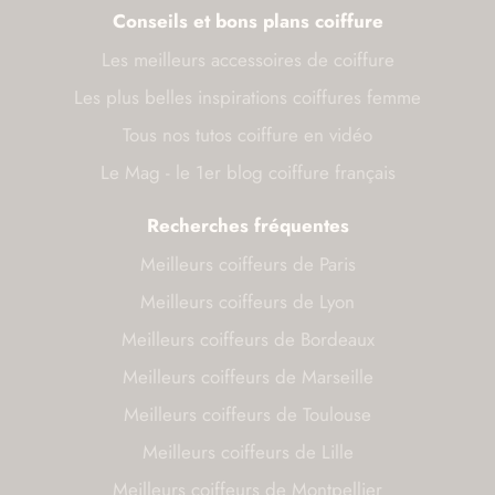
Conseils et bons plans coiffure
Les meilleurs accessoires de coiffure
Les plus belles inspirations coiffures femme
Tous nos tutos coiffure en vidéo
Le Mag - le 1er blog coiffure français
Recherches fréquentes
Meilleurs coiffeurs de Paris
Meilleurs coiffeurs de Lyon
Meilleurs coiffeurs de Bordeaux
Meilleurs coiffeurs de Marseille
Meilleurs coiffeurs de Toulouse
Meilleurs coiffeurs de Lille
Meilleurs coiffeurs de Montpellier