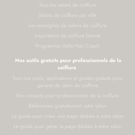
Tous les salons de coiffure
Salons de coiffure par ville
Les enseignes de salons de coiffure
Inspirations de coiffure femme
Programme Hello Hair Coach
Nos outils gratuits pour professionnels de la
coiffure
Tous nos outils, applications et guides gratuits pour
gérants de salon de coiffure
Nos conseils pour professionnels de la coiffure
Référencez gratuitement votre salon
Le guide pour créer une page dédiée à votre salon
Le guide pour gérer la page dédiée à votre salon