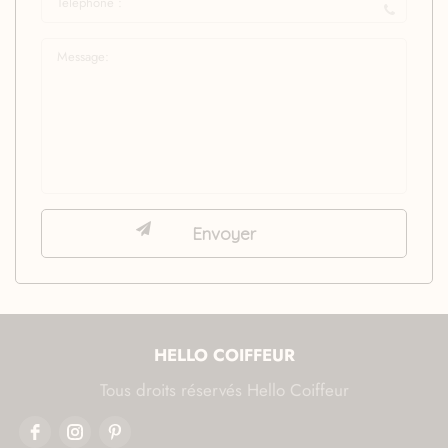
HELLO COIFFEUR
Tous droits réservés Hello Coiffeur