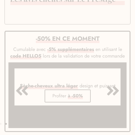
-50% EN CE MOMENT
Cumulable avec
-5% supplémentaires
en utilisant le
code HELLO5
lors de la validation de votre commande
Sèche-cheveux ultra léger
design et puissant
Profiter
à -50%