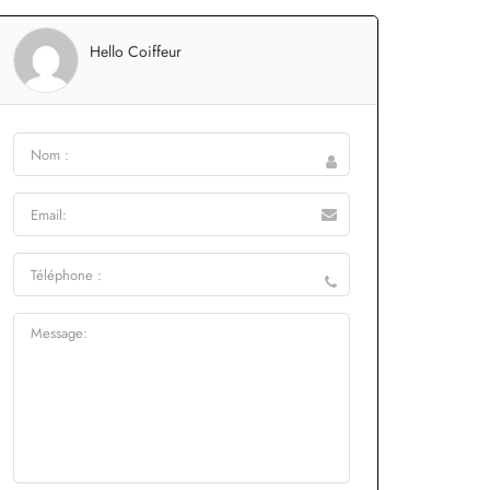
Hello Coiffeur