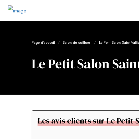
Page d'accueil
Salon de coiffure
Le Petit Salon Saint Valli
Le Petit Salon Saint
Les avis clients sur Le Petit 