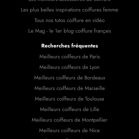
Les plus belles inspirations coiffures femme
Tous nos tutos coiffure en vidéo
Le Mag - le 1er blog coiffure français
Recherches fréquentes
Meilleurs coiffeurs de Paris
Meilleurs coiffeurs de Lyon
Meilleurs coiffeurs de Bordeaux
Meilleurs coiffeurs de Marseille
Meilleurs coiffeurs de Toulouse
Meilleurs coiffeurs de Lille
Meilleurs coiffeurs de Montpellier
Meilleurs coiffeurs de Nice