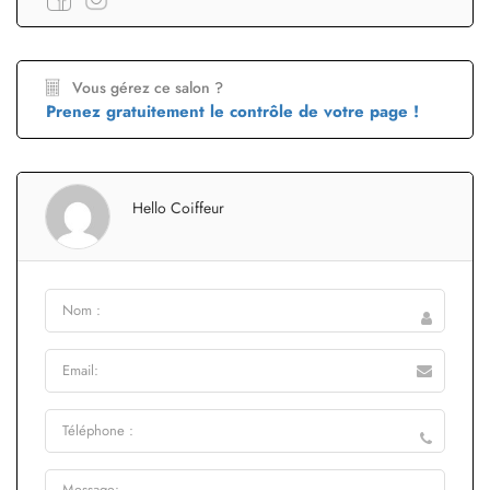
Vous gérez ce salon ?
Prenez gratuitement le contrôle de votre page !
Hello Coiffeur