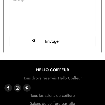
HELLO COIFFEUR
Tous droits réservés Hello Coiffeur
Tous les salons de coiffure
Salons de coiffure par ville