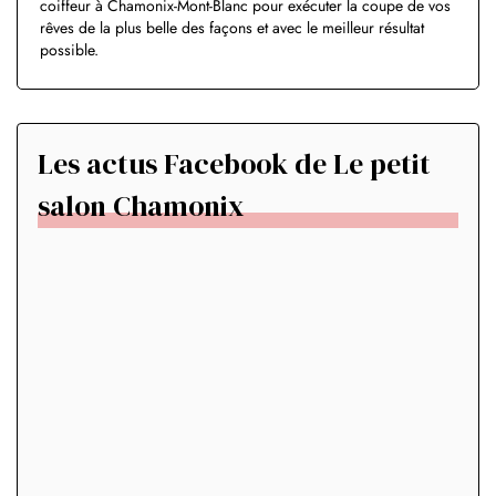
coiffeur à Chamonix-Mont-Blanc pour exécuter la coupe de vos
rêves de la plus belle des façons et avec le meilleur résultat
possible.
Les actus Facebook de Le petit
salon Chamonix