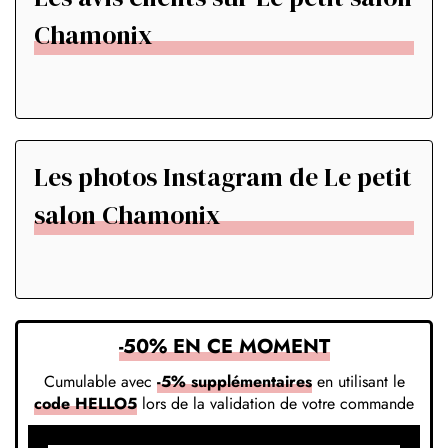
Chamonix
Les photos Instagram de Le petit
salon Chamonix
-50% EN CE MOMENT
Cumulable avec
-5% supplémentaires
en utilisant le
code HELLO5
lors de la validation de votre commande