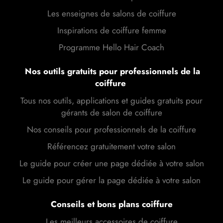
Les enseignes de salons de coiffure
Inspirations de coiffure femme
Programme Hello Hair Coach
Nos outils gratuits pour professionnels de la
coiffure
Tous nos outils, applications et guides gratuits pour
gérants de salon de coiffure
Nos conseils pour professionnels de la coiffure
Référencez gratuitement votre salon
Le guide pour créer une page dédiée à votre salon
Le guide pour gérer la page dédiée à votre salon
Conseils et bons plans coiffure
Les meilleurs accessoires de coiffure