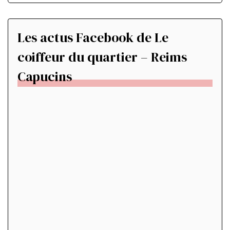
Les actus Facebook de Le
coiffeur du quartier – Reims
Capucins