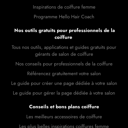
Inspirations de coiffure femme
Programme Hello Hair Coach
Nos outils gratuits pour professionnels de la
coiffure
Tous nos outils, applications et guides gratuits pour
gérants de salon de coiffure
Nos conseils pour professionnels de la coiffure
Référencez gratuitement votre salon
Le guide pour créer une page dédiée à votre salon
Le guide pour gérer la page dédiée à votre salon
Conseils et bons plans coiffure
Les meilleurs accessoires de coiffure
Les plus belles inspirations coiffures femme