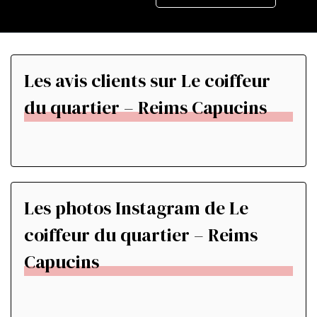
Les avis clients sur Le coiffeur
du quartier – Reims Capucins
Les photos Instagram de Le
coiffeur du quartier – Reims
Capucins