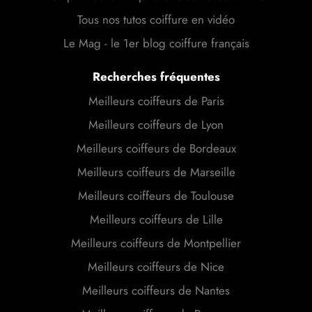
Tous nos tutos coiffure en vidéo
Le Mag - le 1er blog coiffure français
Recherches fréquentes
Meilleurs coiffeurs de Paris
Meilleurs coiffeurs de Lyon
Meilleurs coiffeurs de Bordeaux
Meilleurs coiffeurs de Marseille
Meilleurs coiffeurs de Toulouse
Meilleurs coiffeurs de Lille
Meilleurs coiffeurs de Montpellier
Meilleurs coiffeurs de Nice
Meilleurs coiffeurs de Nantes