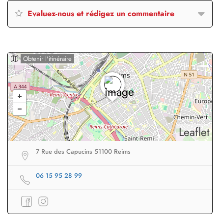
Evaluez-nous et rédigez un commentaire
Obtenir l'itinéraire
Leaflet
7 Rue des Capucins 51100 Reims
06 15 95 28 99