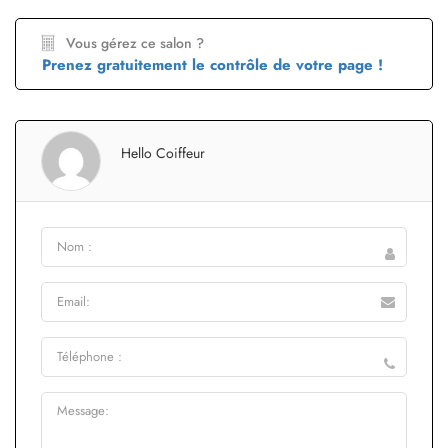
Vous gérez ce salon ?
Prenez gratuitement le contrôle de votre page !
Hello Coiffeur