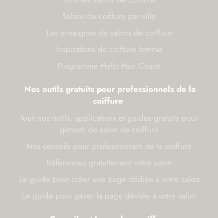
Salons de coiffure par ville
Les enseignes de salons de coiffure
Inspirations de coiffure femme
Programme Hello Hair Coach
Nos outils gratuits pour professionnels de la
coiffure
Tous nos outils, applications et guides gratuits pour
gérants de salon de coiffure
Nos conseils pour professionnels de la coiffure
Référencez gratuitement votre salon
Le guide pour créer une page dédiée à votre salon
Le guide pour gérer la page dédiée à votre salon