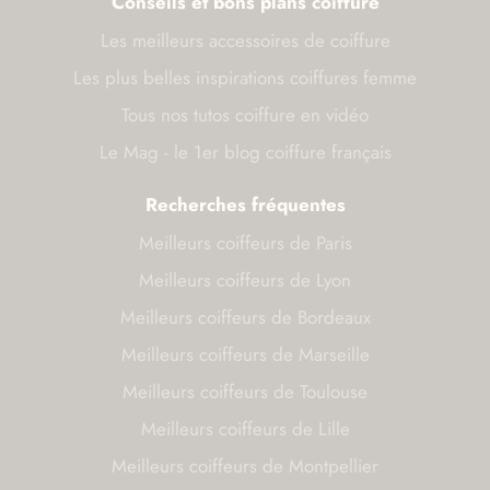
Conseils et bons plans coiffure
Les meilleurs accessoires de coiffure
Les plus belles inspirations coiffures femme
Tous nos tutos coiffure en vidéo
Le Mag - le 1er blog coiffure français
Recherches fréquentes
Meilleurs coiffeurs de Paris
Meilleurs coiffeurs de Lyon
Meilleurs coiffeurs de Bordeaux
Meilleurs coiffeurs de Marseille
Meilleurs coiffeurs de Toulouse
Meilleurs coiffeurs de Lille
Meilleurs coiffeurs de Montpellier