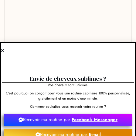
Envie de cheveux sublimes ?
Vos cheveux sont uniques.
C’est pourquoi on conçoit pour vous une routine capillaire 100% personnalisée,
gratuitement et en moins d’une minute.
Comment souhaitez vous recevoir votre routine ?
Recevoir ma routine par
Facebook Messenger
Recevoir ma routine par
E-mail