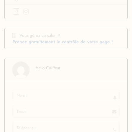
Vous gérez ce salon ?
Prenez gratuitement le contrôle de votre page !
Hello Coiffeur