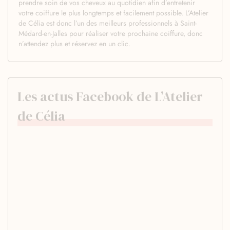
prendre soin de vos cheveux au quotidien afin d’entretenir
votre coiffure le plus longtemps et facilement possible. L’Atelier
de Célia est donc l’un des meilleurs professionnels à Saint-
Médard-en-Jalles pour réaliser votre prochaine coiffure, donc
n’attendez plus et réservez en un clic.
Les actus Facebook de L’Atelier
de Célia