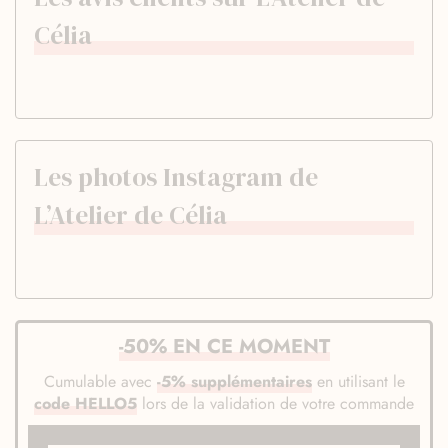
Célia
Les photos Instagram de
L’Atelier de Célia
-50% EN CE MOMENT
Cumulable avec
-5% supplémentaires
en utilisant le
code HELLO5
lors de la validation de votre commande