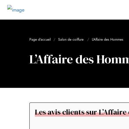
Page d'accueil
Salon de coiffure
L’Affaire des Hommes
L’Affaire des Hom
Les avis clients sur L’Affai