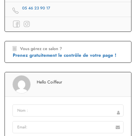
05 46 23 90 17
Vous gérez ce salon ?
Prenez gratuitement le contrôle de votre page !
Hello Coiffeur