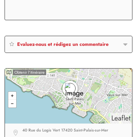
Evaluez-nous et rédigez un commentaire
Obtenir l'itinéraire
Leaflet
40 Rue du Logis Vert 17420 Saint-Palais-sur-Mer