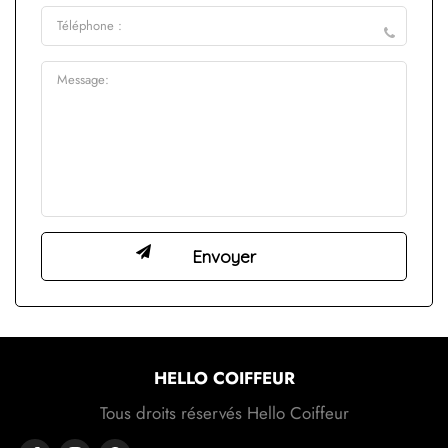
HELLO COIFFEUR
Tous droits réservés Hello Coiffeur