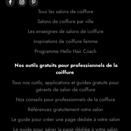
Tous les salons de coiffure
Salons de coiffure par ville
Les enseignes de salons de coiffure
Inspirations de coiffure femme
Programme Hello Hair Coach
Nos outils gratuits pour professionnels de la
coiffure
Tous nos outils, applications et guides gratuits pour
gérants de salon de coiffure
Nos conseils pour professionnels de la coiffure
Référencez gratuitement votre salon
Le guide pour créer une page dédiée à votre salon
Le guide pour gérer la page dédiée à votre salon