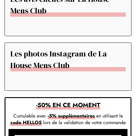
Mens Club
Les photos Instagram de La
House Mens Club
-50% EN CE MOMENT
Cumulable avec
-5% supplémentaires
en utilisant le
code HELLO5
lors de la validation de votre commande