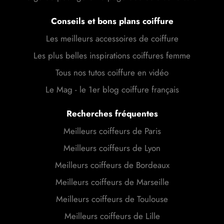
Conseils et bons plans coiffure
Les meilleurs accessoires de coiffure
Les plus belles inspirations coiffures femme
Tous nos tutos coiffure en vidéo
Le Mag - le 1er blog coiffure français
Recherches fréquentes
Meilleurs coiffeurs de Paris
Meilleurs coiffeurs de Lyon
Meilleurs coiffeurs de Bordeaux
Meilleurs coiffeurs de Marseille
Meilleurs coiffeurs de Toulouse
Meilleurs coiffeurs de Lille