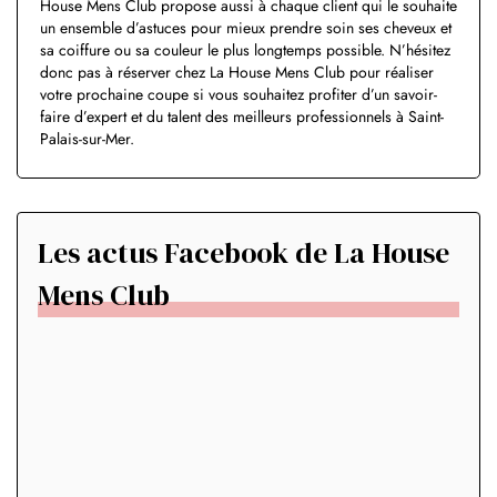
House Mens Club propose aussi à chaque client qui le souhaite
un ensemble d’astuces pour mieux prendre soin ses cheveux et
sa coiffure ou sa couleur le plus longtemps possible. N’hésitez
donc pas à réserver chez La House Mens Club pour réaliser
votre prochaine coupe si vous souhaitez profiter d’un savoir-
faire d’expert et du talent des meilleurs professionnels à Saint-
Palais-sur-Mer.
Les actus Facebook de La House
Mens Club