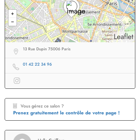
Leaflet
13 Rue Dupin 75006 Paris
01 42 22 34 96
Vous gérez ce salon ?
Prenez gratuitement le contrôle de votre page !