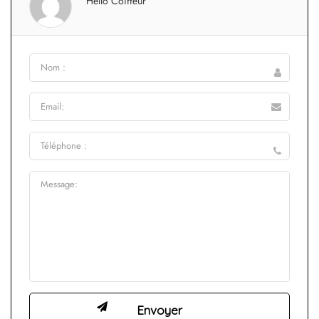
Hello Coiffeur