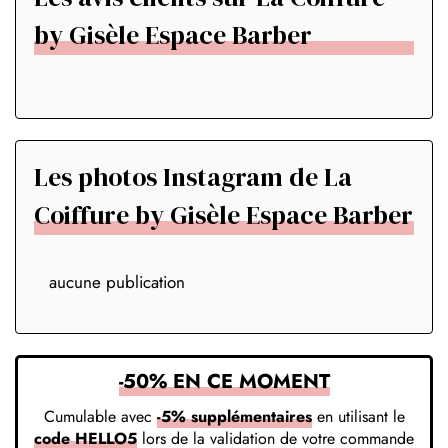
by Gisèle Espace Barber
Les photos Instagram de La
Coiffure by Gisèle Espace Barber
aucune publication
-50% EN CE MOMENT
Cumulable avec
-5% supplémentaires
en utilisant le
code HELLO5
lors de la validation de votre commande