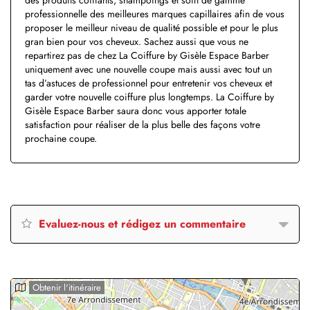
professionnelle des meilleures marques capillaires afin de vous
proposer le meilleur niveau de qualité possible et pour le plus
gran bien pour vos cheveux. Sachez aussi que vous ne
repartirez pas de chez La Coiffure by Gisèle Espace Barber
uniquement avec une nouvelle coupe mais aussi avec tout un
tas d’astuces de professionnel pour entretenir vos cheveux et
garder votre nouvelle coiffure plus longtemps. La Coiffure by
Gisèle Espace Barber saura donc vous apporter totale
satisfaction pour réaliser de la plus belle des façons votre
prochaine coupe.
Evaluez-nous et rédigez un commentaire
Obtenir l'itinéraire