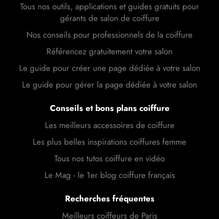
Tous nos outils, applications et guides gratuits pour
gérants de salon de coiffure
Nos conseils pour professionnels de la coiffure
Référencez gratuitement votre salon
Le guide pour créer une page dédiée à votre salon
Le guide pour gérer la page dédiée à votre salon
Conseils et bons plans coiffure
Les meilleurs accessoires de coiffure
Les plus belles inspirations coiffures femme
Tous nos tutos coiffure en vidéo
Le Mag - le 1er blog coiffure français
Recherches fréquentes
Meilleurs coiffeurs de Paris