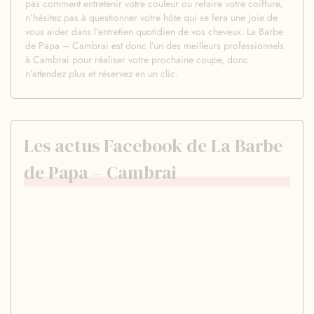
pas comment entretenir votre couleur ou refaire votre coiffure,
n’hésitez pas à questionner votre hôte qui se fera une joie de
vous aider dans l’entretien quotidien de vos cheveux. La Barbe
de Papa – Cambrai est donc l’un des meilleurs professionnels
à Cambrai pour réaliser votre prochaine coupe, donc
n’attendez plus et réservez en un clic.
Les actus Facebook de La Barbe
de Papa – Cambrai