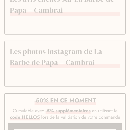
Papa – Cambrai
Les photos Instagram de La
Barbe de Papa – Cambrai
-50% EN CE MOMENT
Cumulable avec
-5% supplémentaires
en utilisant le
code HELLO5
lors de la validation de votre commande