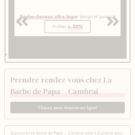
Sèche-cheveux ultra léger
design et puissant
Profiter
à -50%
Prendre rendez-vous chez La
Barbe de Papa – Cambrai
Cliquez pour réserver en ligne!
Découvrez La Barbe de Papa – Cambrai situé à Cambrai pour