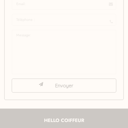
HELLO COIFFEUR