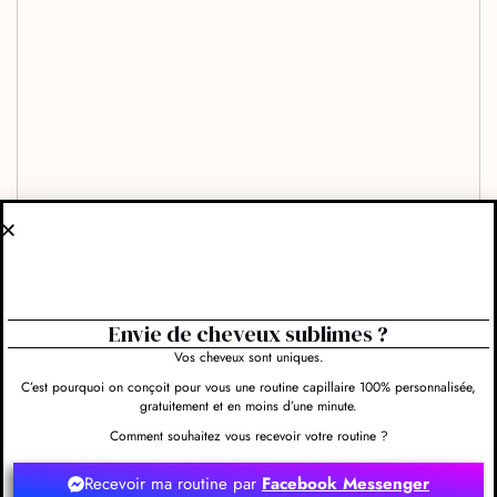
Envie de cheveux sublimes ?
Vos cheveux sont uniques.
C’est pourquoi on conçoit pour vous une routine capillaire 100% personnalisée,
gratuitement et en moins d’une minute.
Comment souhaitez vous recevoir votre routine ?
Recevoir ma routine par
Facebook Messenger