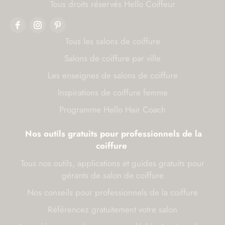
Tous droits réservés Hello Coiffeur
Tous les salons de coiffure
Salons de coiffure par ville
Les enseignes de salons de coiffure
Inspirations de coiffure femme
Programme Hello Hair Coach
Nos outils gratuits pour professionnels de la
coiffure
Tous nos outils, applications et guides gratuits pour
gérants de salon de coiffure
Nos conseils pour professionnels de la coiffure
Référencez gratuitement votre salon