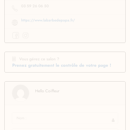
03 59 26 06 50
https://www.labarbedepapa.fr/
Vous gérez ce salon ?
Prenez gratuitement le contrôle de votre page !
Hello Coiffeur