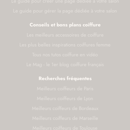
Le guide pour créer une page dédiée à votre salon
Le guide pour gérer la page dédiée à votre salon
Conseils et bons plans coiffure
Les meilleurs accessoires de coiffure
Les plus belles inspirations coiffures femme
Tous nos tutos coiffure en vidéo
Le Mag - le 1er blog coiffure français
Recherches fréquentes
Meilleurs coiffeurs de Paris
Meilleurs coiffeurs de Lyon
Meilleurs coiffeurs de Bordeaux
Meilleurs coiffeurs de Marseille
Meilleurs coiffeurs de Toulouse