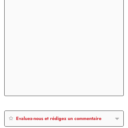
Evaluez-nous et rédigez un commentaire