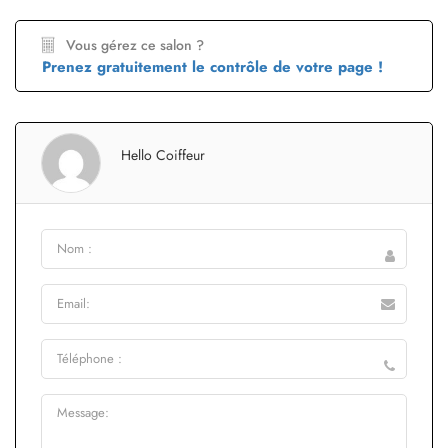
Vous gérez ce salon ?
Prenez gratuitement le contrôle de votre page !
Hello Coiffeur