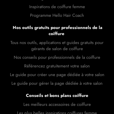
Inspirations de coiffure femme
Programme Hello Hair Coach
Nos outils gratuits pour professionnels de la
coiffure
Tous nos outils, applications et guides gratuits pour
gérants de salon de coiffure
Nos conseils pour professionnels de la coiffure
Référencez gratuitement votre salon
Le guide pour créer une page dédiée à votre salon
Le guide pour gérer la page dédiée à votre salon
Conseils et bons plans coiffure
Les meilleurs accessoires de coiffure
Les plus belles inspirations coiffures femme