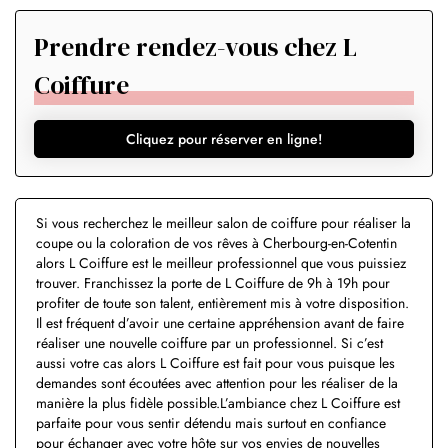
Prendre rendez-vous chez L
Coiffure
Cliquez pour réserver en ligne!
Si vous recherchez le meilleur salon de coiffure pour réaliser la
coupe ou la coloration de vos rêves à Cherbourg-en-Cotentin
alors L Coiffure est le meilleur professionnel que vous puissiez
trouver. Franchissez la porte de L Coiffure de 9h à 19h pour
profiter de toute son talent, entièrement mis à votre disposition.
Il est fréquent d’avoir une certaine appréhension avant de faire
réaliser une nouvelle coiffure par un professionnel. Si c’est
aussi votre cas alors L Coiffure est fait pour vous puisque les
demandes sont écoutées avec attention pour les réaliser de la
manière la plus fidèle possible.L’ambiance chez L Coiffure est
parfaite pour vous sentir détendu mais surtout en confiance
pour échanger avec votre hôte sur vos envies de nouvelles