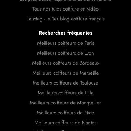
Tous nos tutos coiffure en vidéo
Le Mag - le 1er blog coiffure français
Recherches fréquentes
Meilleurs coiffeurs de Paris
Meilleurs coiffeurs de Lyon
Meilleurs coiffeurs de Bordeaux
Meilleurs coiffeurs de Marseille
Meilleurs coiffeurs de Toulouse
Meilleurs coiffeurs de Lille
Meilleurs coiffeurs de Montpellier
Meilleurs coiffeurs de Nice
Meilleurs coiffeurs de Nantes