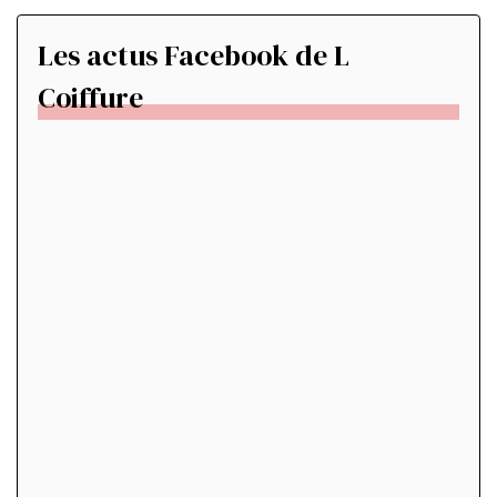
Les actus Facebook de L
Coiffure