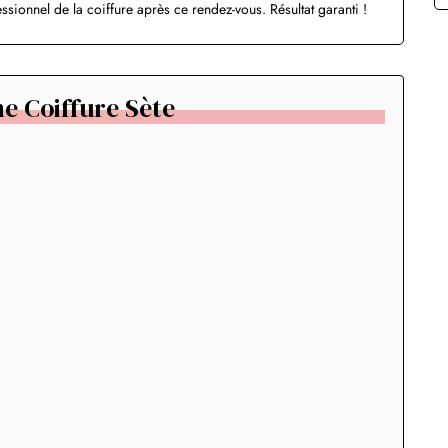
sionnel de la coiffure après ce rendez-vous. Résultat garanti !
e Coiffure Sète