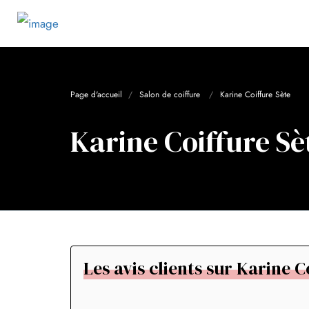
Page d'accueil
Salon de coiffure
Karine Coiffure Sète
Karine Coiffure Sè
Les avis clients sur Karine C