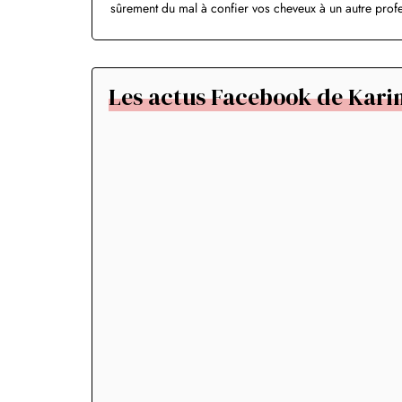
sûrement du mal à confier vos cheveux à un autre profes
Les actus Facebook de Karin