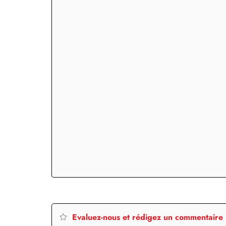
Evaluez-nous et rédigez un commentaire