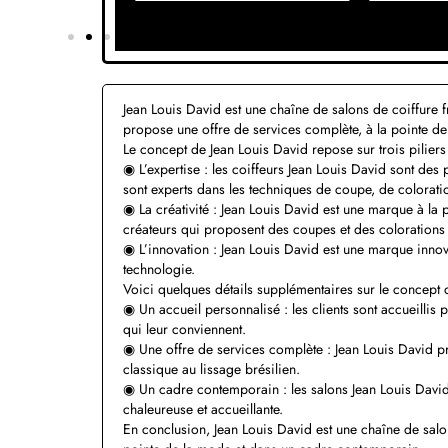
Jean Louis David est une chaîne de salons de coiffure
propose une offre de services complète, à la pointe d
Le concept de Jean Louis David repose sur trois piliers
◉ L’expertise : les coiffeurs Jean Louis David sont des 
sont experts dans les techniques de coupe, de coloratio
◉ La créativité : Jean Louis David est une marque à la 
créateurs qui proposent des coupes et des colorations
◉ L’innovation : Jean Louis David est une marque innov
technologie.
Voici quelques détails supplémentaires sur le concept 
◉ Un accueil personnalisé : les clients sont accueillis p
qui leur conviennent.
◉ Une offre de services complète : Jean Louis David 
classique au lissage brésilien.
◉ Un cadre contemporain : les salons Jean Louis David
chaleureuse et accueillante.
En conclusion, Jean Louis David est une chaîne de salo