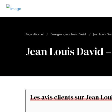
Page d'accueil
Enseigne - Jean Louis David
Jean Louis Dav
Jean Louis David –
Les avis clients sur Jean Lou