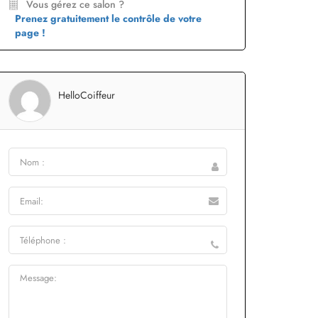
Vous gérez ce salon ?
Prenez gratuitement le contrôle de votre
page !
HelloCoiffeur