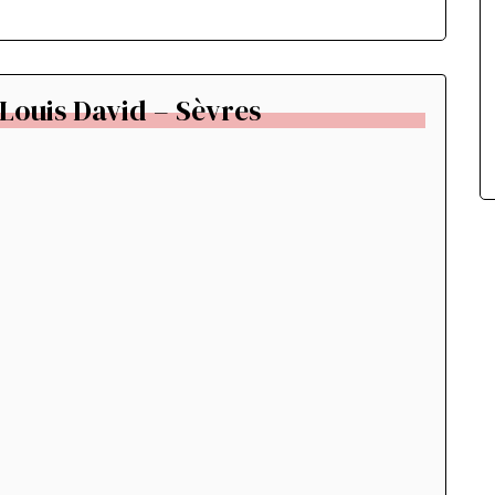
Louis David – Sèvres