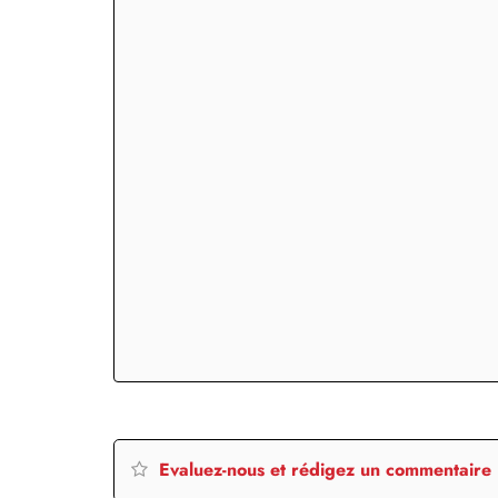
Evaluez-nous et rédigez un commentaire