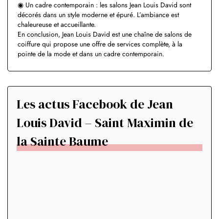
◉ Un cadre contemporain : les salons Jean Louis David sont
décorés dans un style moderne et épuré. L’ambiance est
chaleureuse et accueillante.
En conclusion, Jean Louis David est une chaîne de salons de
coiffure qui propose une offre de services complète, à la
pointe de la mode et dans un cadre contemporain.
Les actus Facebook de Jean
Louis David – Saint Maximin de
la Sainte Baume