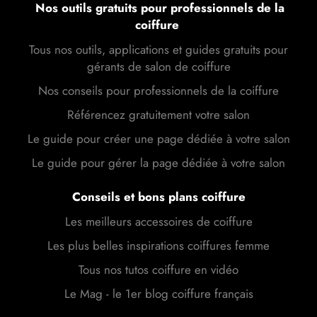
Nos outils gratuits pour professionnels de la
coiffure
Tous nos outils, applications et guides gratuits pour
gérants de salon de coiffure
Nos conseils pour professionnels de la coiffure
Référencez gratuitement votre salon
Le guide pour créer une page dédiée à votre salon
Le guide pour gérer la page dédiée à votre salon
Conseils et bons plans coiffure
Les meilleurs accessoires de coiffure
Les plus belles inspirations coiffures femme
Tous nos tutos coiffure en vidéo
Le Mag - le 1er blog coiffure français