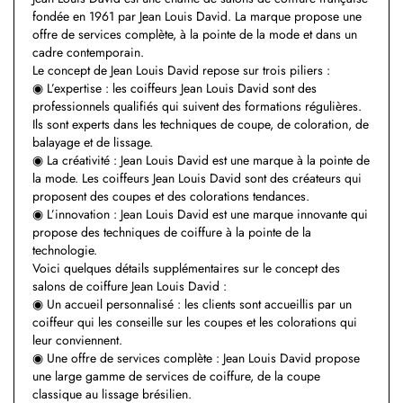
fondée en 1961 par Jean Louis David. La marque propose une
offre de services complète, à la pointe de la mode et dans un
cadre contemporain.
Le concept de Jean Louis David repose sur trois piliers :
◉ L’expertise : les coiffeurs Jean Louis David sont des
professionnels qualifiés qui suivent des formations régulières.
Ils sont experts dans les techniques de coupe, de coloration, de
balayage et de lissage.
◉ La créativité : Jean Louis David est une marque à la pointe de
la mode. Les coiffeurs Jean Louis David sont des créateurs qui
proposent des coupes et des colorations tendances.
◉ L’innovation : Jean Louis David est une marque innovante qui
propose des techniques de coiffure à la pointe de la
technologie.
Voici quelques détails supplémentaires sur le concept des
salons de coiffure Jean Louis David :
◉ Un accueil personnalisé : les clients sont accueillis par un
coiffeur qui les conseille sur les coupes et les colorations qui
leur conviennent.
◉ Une offre de services complète : Jean Louis David propose
une large gamme de services de coiffure, de la coupe
classique au lissage brésilien.