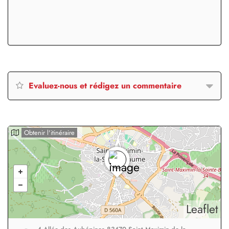
Evaluez-nous et rédigez un commentaire
Obtenir l'itinéraire
Leaflet