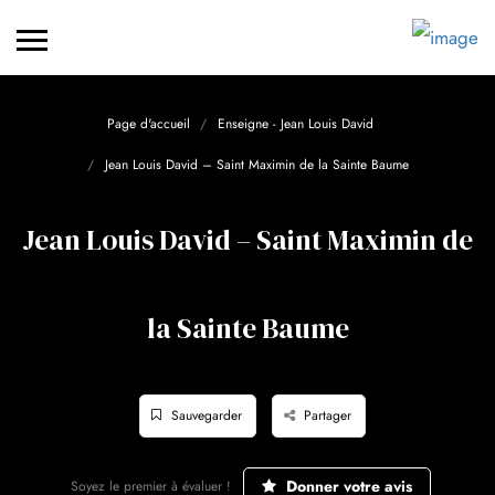
Page d'accueil
Enseigne - Jean Louis David
Jean Louis David – Saint Maximin de la Sainte Baume
Jean Louis David – Saint Maximin de
la Sainte Baume
Sauvegarder
Partager
Donner votre avis
Soyez le premier à évaluer !