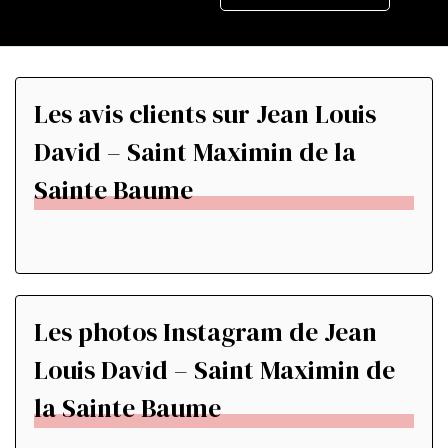
Les avis clients sur Jean Louis
David – Saint Maximin de la
Sainte Baume
Les photos Instagram de Jean
Louis David – Saint Maximin de
la Sainte Baume