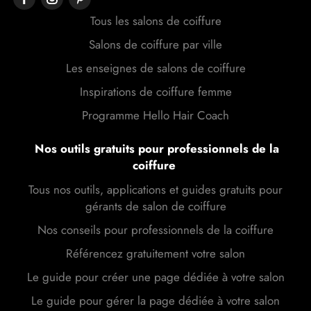
Tous les salons de coiffure
Salons de coiffure par ville
Les enseignes de salons de coiffure
Inspirations de coiffure femme
Programme Hello Hair Coach
Nos outils gratuits pour professionnels de la
coiffure
Tous nos outils, applications et guides gratuits pour
gérants de salon de coiffure
Nos conseils pour professionnels de la coiffure
Référencez gratuitement votre salon
Le guide pour créer une page dédiée à votre salon
Le guide pour gérer la page dédiée à votre salon