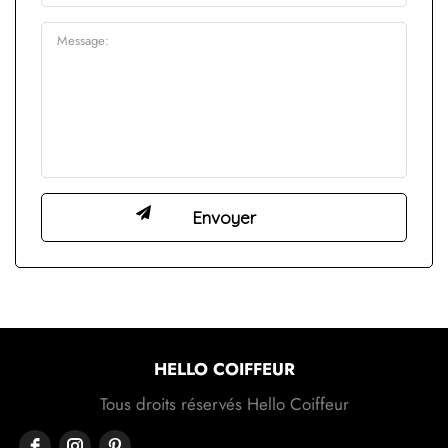
HELLO COIFFEUR
Tous droits réservés Hello Coiffeur