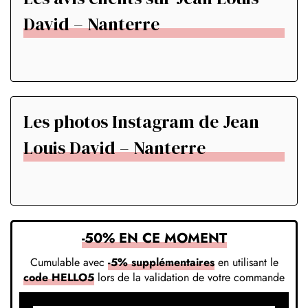
David – Nanterre
Les photos Instagram de Jean
Louis David – Nanterre
-50% EN CE MOMENT
Cumulable avec
-5% supplémentaires
en utilisant le
code HELLO5
lors de la validation de votre commande