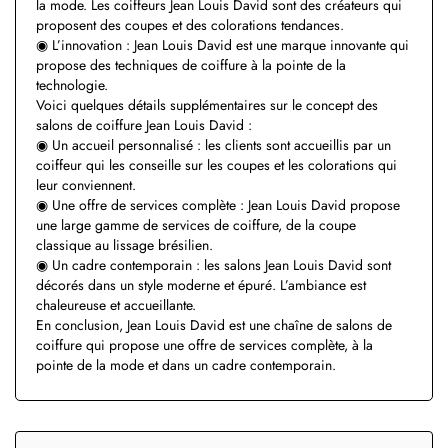
la mode. Les coiffeurs Jean Louis David sont des créateurs qui
proposent des coupes et des colorations tendances.
◉ L’innovation : Jean Louis David est une marque innovante qui
propose des techniques de coiffure à la pointe de la
technologie.
Voici quelques détails supplémentaires sur le concept des
salons de coiffure Jean Louis David :
◉ Un accueil personnalisé : les clients sont accueillis par un
coiffeur qui les conseille sur les coupes et les colorations qui
leur conviennent.
◉ Une offre de services complète : Jean Louis David propose
une large gamme de services de coiffure, de la coupe
classique au lissage brésilien.
◉ Un cadre contemporain : les salons Jean Louis David sont
décorés dans un style moderne et épuré. L’ambiance est
chaleureuse et accueillante.
En conclusion, Jean Louis David est une chaîne de salons de
coiffure qui propose une offre de services complète, à la
pointe de la mode et dans un cadre contemporain.