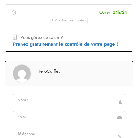
Ouvert 24h/24
Voir Tous Les Horaires
Vous gérez ce salon ?
Prenez gratuitement le contrôle de votre page !
HelloCoiffeur