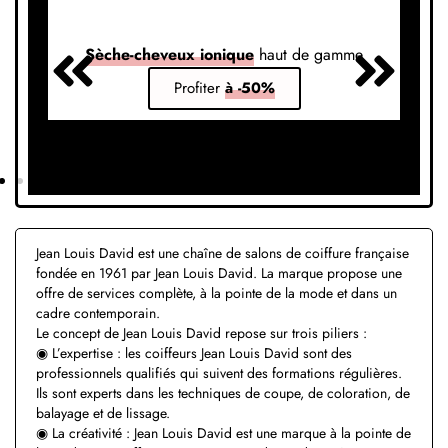
Sèche-cheveux ionique
haut de gamme
S
Profiter
à -50%
Jean Louis David est une chaîne de salons de coiffure française
fondée en 1961 par Jean Louis David. La marque propose une
offre de services complète, à la pointe de la mode et dans un
cadre contemporain.
Le concept de Jean Louis David repose sur trois piliers :
◉ L’expertise : les coiffeurs Jean Louis David sont des
professionnels qualifiés qui suivent des formations régulières.
Ils sont experts dans les techniques de coupe, de coloration, de
balayage et de lissage.
◉ La créativité : Jean Louis David est une marque à la pointe de