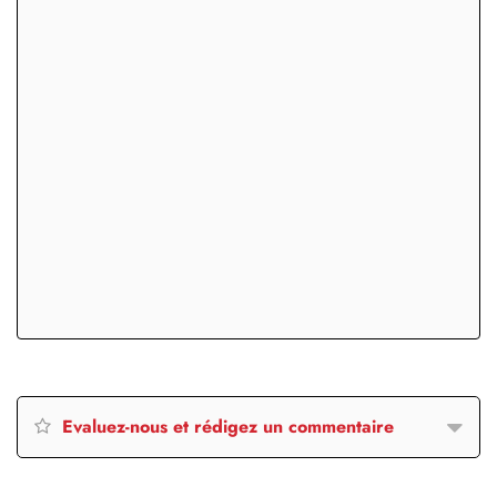
Evaluez-nous et rédigez un commentaire