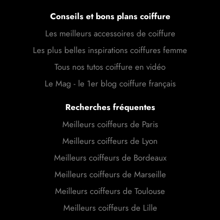
Conseils et bons plans coiffure
Les meilleurs accessoires de coiffure
Les plus belles inspirations coiffures femme
Tous nos tutos coiffure en vidéo
Le Mag - le 1er blog coiffure français
Recherches fréquentes
Meilleurs coiffeurs de Paris
Meilleurs coiffeurs de Lyon
Meilleurs coiffeurs de Bordeaux
Meilleurs coiffeurs de Marseille
Meilleurs coiffeurs de Toulouse
Meilleurs coiffeurs de Lille