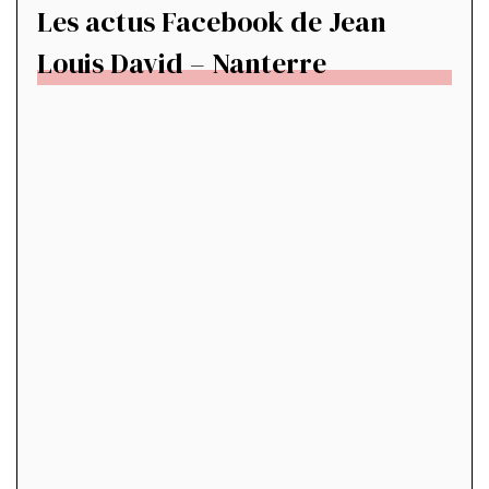
Les actus Facebook de Jean
Louis David – Nanterre