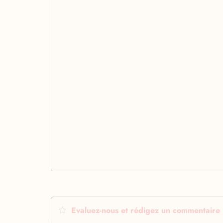
Evaluez-nous et rédigez un commentaire