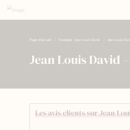
Page d'accueil
Enseigne - Jean Louis David
Jean Louis Dav
Jean Louis David –
Les avis clients sur Jean Lou