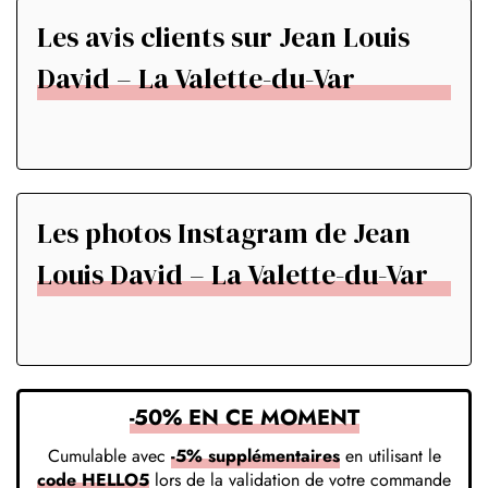
Les avis clients sur Jean Louis
David – La Valette-du-Var
Les photos Instagram de Jean
Louis David – La Valette-du-Var
-50% EN CE MOMENT
Cumulable avec
-5% supplémentaires
en utilisant le
code HELLO5
lors de la validation de votre commande