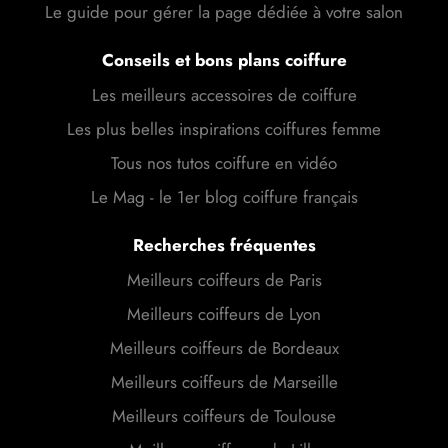
Le guide pour gérer la page dédiée à votre salon
Conseils et bons plans coiffure
Les meilleurs accessoires de coiffure
Les plus belles inspirations coiffures femme
Tous nos tutos coiffure en vidéo
Le Mag - le 1er blog coiffure français
Recherches fréquentes
Meilleurs coiffeurs de Paris
Meilleurs coiffeurs de Lyon
Meilleurs coiffeurs de Bordeaux
Meilleurs coiffeurs de Marseille
Meilleurs coiffeurs de Toulouse