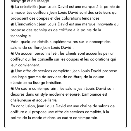
balayage et de lissage.
◉ La créativité : Jean Louis David est une marque à la pointe de
la mode. Les coiffeurs Jean Louis David sont des créateurs qui
proposent des coupes et des colorations tendances.
◉ L’innovation : Jean Louis David est une marque innovante qui
propose des techniques de coiffure à la pointe de la
technologie.
Voici quelques détails supplémentaires sur le concept des
salons de coiffure Jean Louis David :
◉ Un accueil personnalisé : les clients sont accueillis par un
coiffeur qui les conseille sur les coupes et les colorations qui
leur conviennent.
◉ Une offre de services complète : Jean Louis David propose
une large gamme de services de coiffure, de la coupe
classique au lissage brésilien.
◉ Un cadre contemporain : les salons Jean Louis David sont
décorés dans un style moderne et épuré. L’ambiance est
chaleureuse et accueillante.
En conclusion, Jean Louis David est une chaîne de salons de
coiffure qui propose une offre de services complète, à la
pointe de la mode et dans un cadre contemporain.