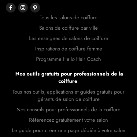
Tous les salons de coiffure
Salons de coiffure par ville
Les enseignes de salons de coiffure
Inspirations de coiffure femme
Programme Hello Hair Coach
Nos outils gratuits pour professionnels de la
coiffure
Tous nos outils, applications et guides gratuits pour
gérants de salon de coiffure
Nos conseils pour professionnels de la coiffure
Référencez gratuitement votre salon
Le guide pour créer une page dédiée à votre salon