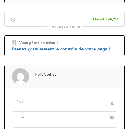
Ouvert 24h/24
Voir Tous Les Horaires
Vous gérez ce salon ?
Prenez gratuitement le contrôle de votre page !
HelloCoiffeur