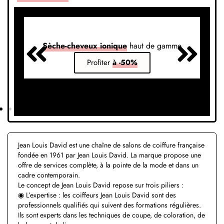
Sèche-cheveux ionique
haut de gamme
S
Profiter
à -50%
Jean Louis David est une chaîne de salons de coiffure française
fondée en 1961 par Jean Louis David. La marque propose une
offre de services complète, à la pointe de la mode et dans un
cadre contemporain.
Le concept de Jean Louis David repose sur trois piliers :
◉ L’expertise : les coiffeurs Jean Louis David sont des
professionnels qualifiés qui suivent des formations régulières.
Ils sont experts dans les techniques de coupe, de coloration, de