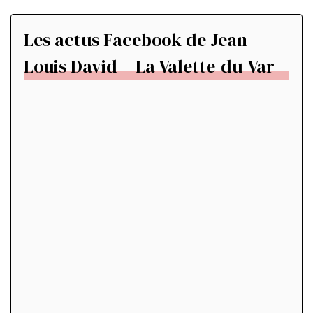
Les actus Facebook de Jean
Louis David – La Valette-du-Var