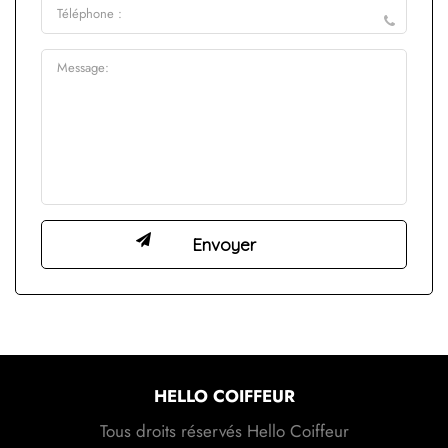
HELLO COIFFEUR
Tous droits réservés Hello Coiffeur