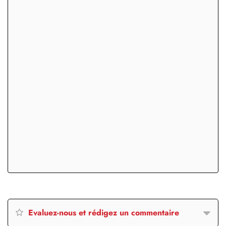
Evaluez-nous et rédigez un commentaire