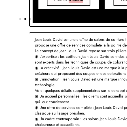
Jean Louis David est une chaîne de salons de coiffure
propose une offre de services complète, à la pointe d
Le concept de Jean Louis David repose sur trois piliers
◉ L’expertise : les coiffeurs Jean Louis David sont des 
sont experts dans les techniques de coupe, de coloratio
◉ La créativité : Jean Louis David est une marque à la 
créateurs qui proposent des coupes et des colorations
◉ L’innovation : Jean Louis David est une marque innov
technologie.
Voici quelques détails supplémentaires sur le concept 
◉ Un accueil personnalisé : les clients sont accueillis p
qui leur conviennent.
◉ Une offre de services complète : Jean Louis David 
classique au lissage brésilien.
◉ Un cadre contemporain : les salons Jean Louis David
chaleureuse et accueillante.