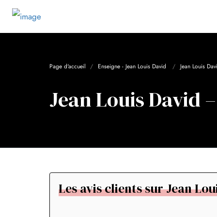
Page d'accueil
Enseigne - Jean Louis David
Jean Louis Dav
Jean Louis David 
Les avis clients sur Jean Lo