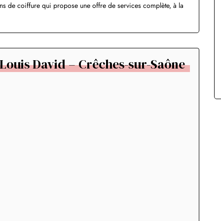
ns de coiffure qui propose une offre de services complète, à la
Louis David – Crêches-sur-Saône