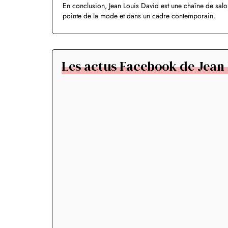
En conclusion, Jean Louis David est une chaîne de salo
pointe de la mode et dans un cadre contemporain.
Les actus Facebook de Jean 