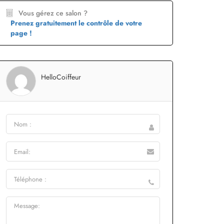
Vous gérez ce salon ?
Prenez gratuitement le contrôle de votre
page !
HelloCoiffeur