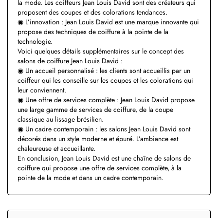
la mode. Les coiffeurs Jean Louis David sont des créateurs qui
proposent des coupes et des colorations tendances.
◉ L’innovation : Jean Louis David est une marque innovante qui
propose des techniques de coiffure à la pointe de la
technologie.
Voici quelques détails supplémentaires sur le concept des
salons de coiffure Jean Louis David :
◉ Un accueil personnalisé : les clients sont accueillis par un
coiffeur qui les conseille sur les coupes et les colorations qui
leur conviennent.
◉ Une offre de services complète : Jean Louis David propose
une large gamme de services de coiffure, de la coupe
classique au lissage brésilien.
◉ Un cadre contemporain : les salons Jean Louis David sont
décorés dans un style moderne et épuré. L’ambiance est
chaleureuse et accueillante.
En conclusion, Jean Louis David est une chaîne de salons de
coiffure qui propose une offre de services complète, à la
pointe de la mode et dans un cadre contemporain.