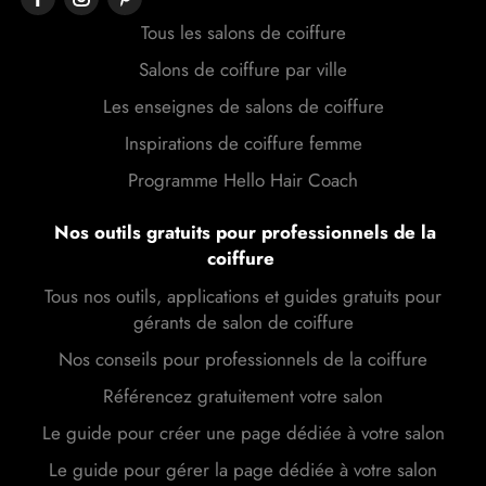
Tous les salons de coiffure
Salons de coiffure par ville
Les enseignes de salons de coiffure
Inspirations de coiffure femme
Programme Hello Hair Coach
Nos outils gratuits pour professionnels de la
coiffure
Tous nos outils, applications et guides gratuits pour
gérants de salon de coiffure
Nos conseils pour professionnels de la coiffure
Référencez gratuitement votre salon
Le guide pour créer une page dédiée à votre salon
Le guide pour gérer la page dédiée à votre salon