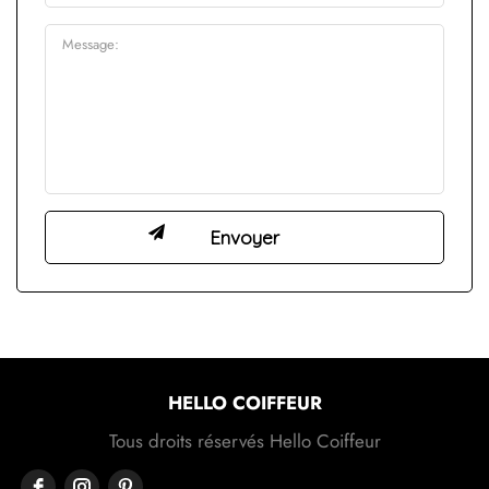
HELLO COIFFEUR
Tous droits réservés Hello Coiffeur