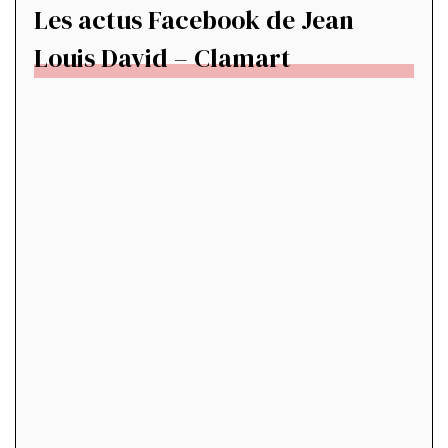
Les actus Facebook de Jean
Louis David – Clamart