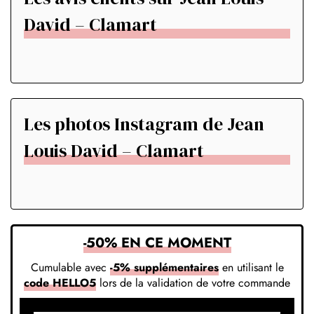
David – Clamart
Les photos Instagram de Jean
Louis David – Clamart
-50% EN CE MOMENT
Cumulable avec
-5% supplémentaires
en utilisant le
code HELLO5
lors de la validation de votre commande