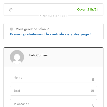
Ouvert 24h/24
Voir Tous Les Horaires
Vous gérez ce salon ?
Prenez gratuitement le contrôle de votre page !
HelloCoiffeur