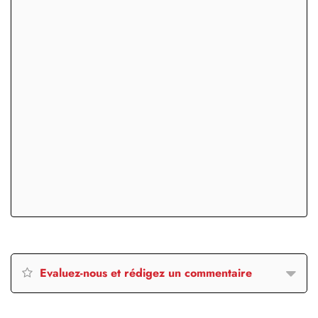
Evaluez-nous et rédigez un commentaire