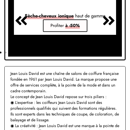
Sèche-cheveux ionique
haut de gamme
S
Profiter
à -50%
Jean Louis David est une chaîne de salons de coiffure française
fondée en 1961 par Jean Louis David. La marque propose une
offre de services complète, à la pointe de la mode et dans un
cadre contemporain.
Le concept de Jean Louis David repose sur trois piliers :
◉ L’expertise : les coiffeurs Jean Louis David sont des
professionnels qualifiés qui suivent des formations régulières.
Ils sont experts dans les techniques de coupe, de coloration, de
balayage et de lissage.
◉ La créativité : Jean Louis David est une marque à la pointe de