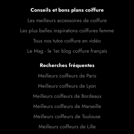
Conseils et bons plans coiffure
Les meilleurs accessoires de coiffure
Les plus belles inspirations coiffures femme
Tous nos tutos coiffure en vidéo
Le Mag - le 1er blog coiffure français
Recherches fréquentes
Meilleurs coiffeurs de Paris
Meilleurs coiffeurs de Lyon
Meilleurs coiffeurs de Bordeaux
Meilleurs coiffeurs de Marseille
Meilleurs coiffeurs de Toulouse
Meilleurs coiffeurs de Lille