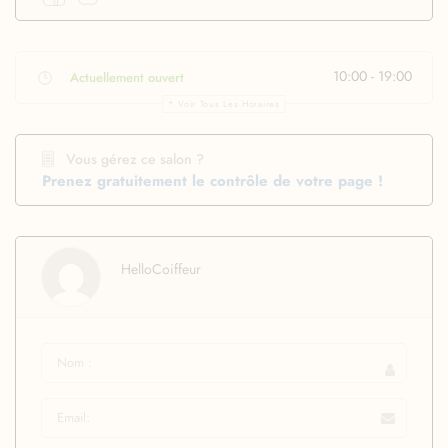
10:00 - 19:00
Actuellement ouvert
Voir Tous Les Horaires
Vous gérez ce salon ?
Prenez gratuitement le contrôle de votre page !
HelloCoiffeur