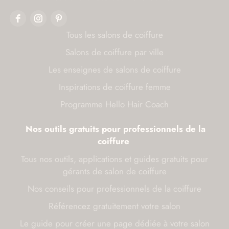
Tous les salons de coiffure
Salons de coiffure par ville
Les enseignes de salons de coiffure
Inspirations de coiffure femme
Programme Hello Hair Coach
Nos outils gratuits pour professionnels de la
coiffure
Tous nos outils, applications et guides gratuits pour
gérants de salon de coiffure
Nos conseils pour professionnels de la coiffure
Référencez gratuitement votre salon
Le guide pour créer une page dédiée à votre salon