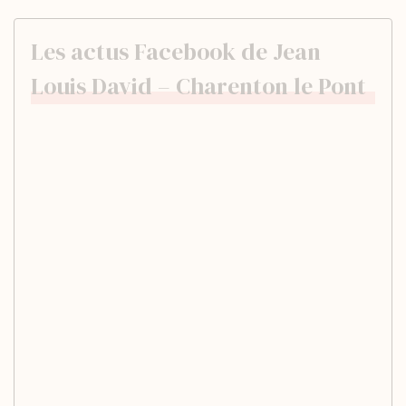
Les actus Facebook de Jean
Louis David – Charenton le Pont