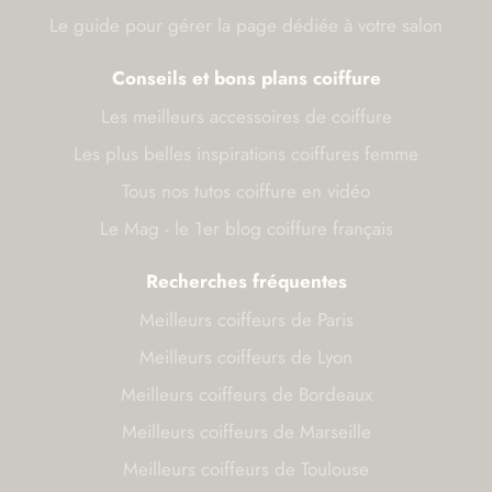
Le guide pour gérer la page dédiée à votre salon
Conseils et bons plans coiffure
Les meilleurs accessoires de coiffure
Les plus belles inspirations coiffures femme
Tous nos tutos coiffure en vidéo
Le Mag - le 1er blog coiffure français
Recherches fréquentes
Meilleurs coiffeurs de Paris
Meilleurs coiffeurs de Lyon
Meilleurs coiffeurs de Bordeaux
Meilleurs coiffeurs de Marseille
Meilleurs coiffeurs de Toulouse