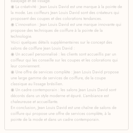
balayage et de lissage.
◉ La créativité : Jean Louis David est une marque à la pointe de
la mode. Les coiffeurs Jean Louis David sont des créateurs qui
proposent des coupes et des colorations tendances.
◉ L’innovation : Jean Louis David est une marque innovante qui
propose des techniques de coiffure à la pointe de la
technologie.
Voici quelques détails supplémentaires sur le concept des
salons de coiffure Jean Louis David :
◉ Un accueil personnalisé : les clients sont accueillis par un
coiffeur qui les conseille sur les coupes et les colorations qui
leur conviennent.
◉ Une offre de services complète : Jean Louis David propose
une large gamme de services de coiffure, de la coupe
classique au lissage brésilien.
◉ Un cadre contemporain : les salons Jean Louis David sont
décorés dans un style moderne et épuré. L’ambiance est
chaleureuse et accueillante.
En conclusion, Jean Louis David est une chaîne de salons de
coiffure qui propose une offre de services complète, à la
pointe de la mode et dans un cadre contemporain.