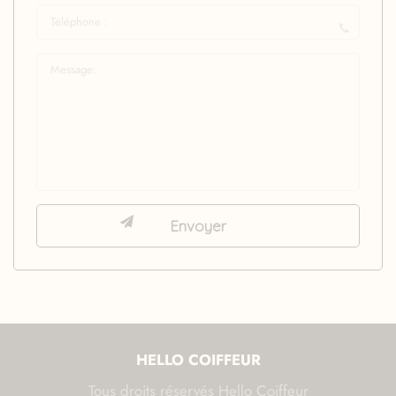
HELLO COIFFEUR
Tous droits réservés Hello Coiffeur