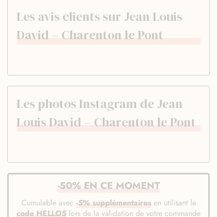
Les avis clients sur Jean Louis
David – Charenton le Pont
Les photos Instagram de Jean
Louis David – Charenton le Pont
-50% EN CE MOMENT
Cumulable avec
-5% supplémentaires
en utilisant le
code HELLO5
lors de la validation de votre commande