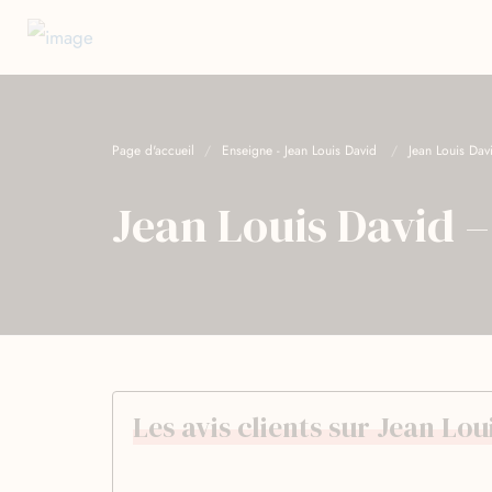
Page d'accueil
Enseigne - Jean Louis David
Jean Louis Dav
Jean Louis David –
Les avis clients sur Jean Lou