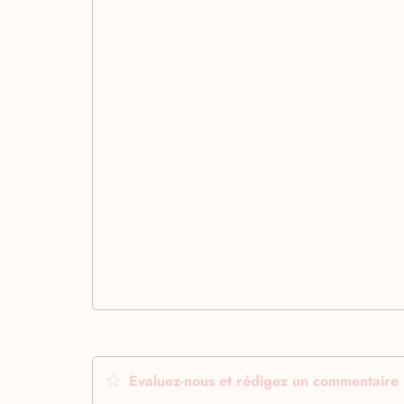
Evaluez-nous et rédigez un commentaire