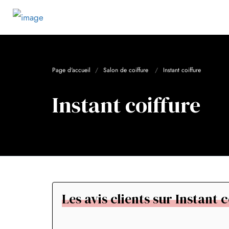
Page d'accueil
Salon de coiffure
Instant coiffure
Instant coiffure
Les avis clients sur Instant 