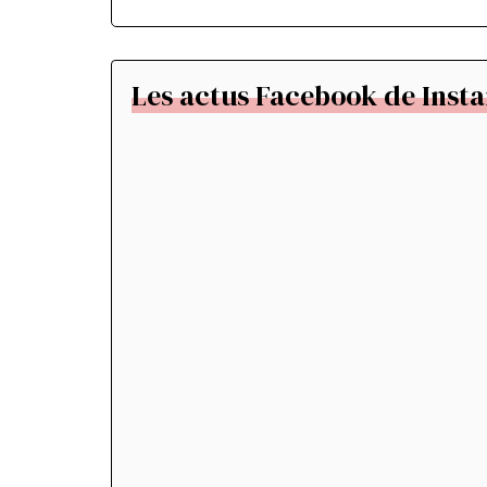
Les actus Facebook de Insta