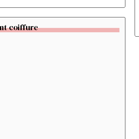
nt coiffure