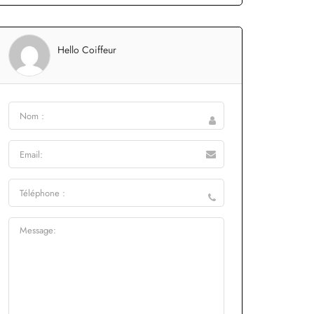
Hello Coiffeur