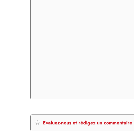
Evaluez-nous et rédigez un commentaire