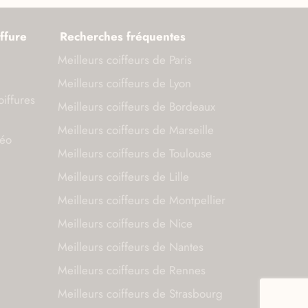
ffure
Recherches fréquentes
Meilleurs coiffeurs de Paris
Meilleurs coiffeurs de Lyon
oiffures
Meilleurs coiffeurs de Bordeaux
Meilleurs coiffeurs de Marseille
déo
Meilleurs coiffeurs de Toulouse
Meilleurs coiffeurs de Lille
Meilleurs coiffeurs de Montpellier
Meilleurs coiffeurs de Nice
Meilleurs coiffeurs de Nantes
Meilleurs coiffeurs de Rennes
Meilleurs coiffeurs de Strasbourg