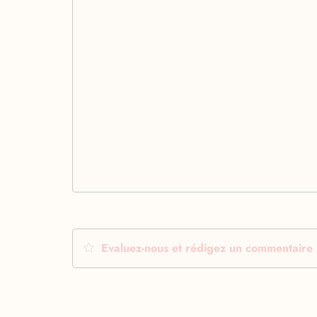
Evaluez-nous et rédigez un commentaire