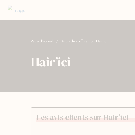
Page d'accueil
Salon de coiffure
Hair’ici
Hair’ici
Les avis clients sur Hair’ici