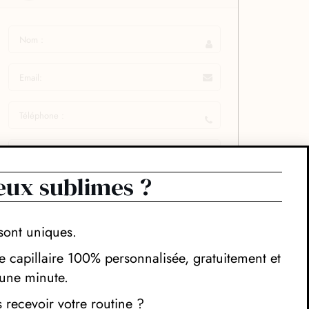
eux sublimes ?
sont uniques.
 capillaire 100% personnalisée, gratuitement et
une minute.
recevoir votre routine ?