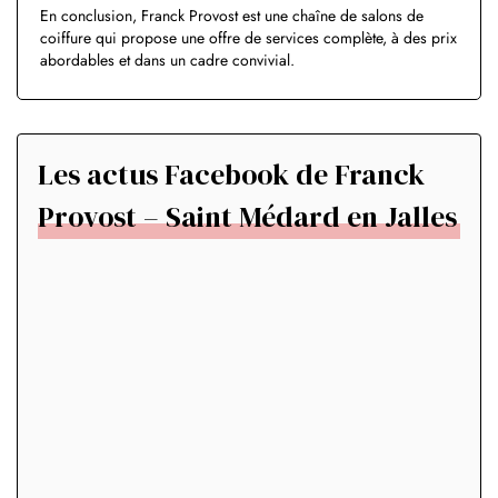
En conclusion, Franck Provost est une chaîne de salons de
coiffure qui propose une offre de services complète, à des prix
abordables et dans un cadre convivial.
Les actus Facebook de Franck
Provost – Saint Médard en Jalles