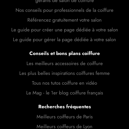
gérants de salon de coiffure
Nos conseils pour professionnels de la coiffure
Référencez gratuitement votre salon
Le guide pour créer une page dédiée à votre salon
Le guide pour gérer la page dédiée à votre salon
Conseils et bons plans coiffure
Les meilleurs accessoires de coiffure
Les plus belles inspirations coiffures femme
Tous nos tutos coiffure en vidéo
Le Mag - le 1er blog coiffure français
Recherches fréquentes
Meilleurs coiffeurs de Paris
Meilleurs coiffeurs de Lyon