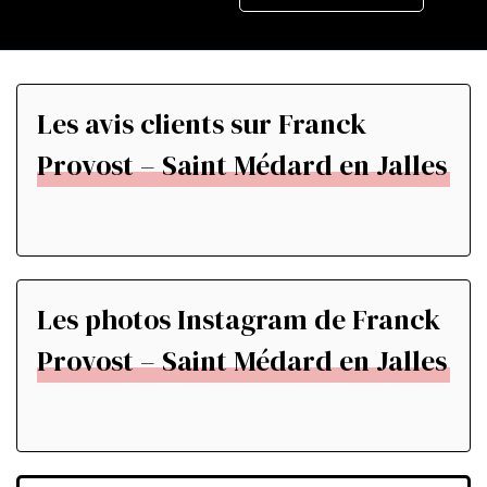
Les avis clients sur Franck
Provost – Saint Médard en Jalles
Les photos Instagram de Franck
Provost – Saint Médard en Jalles