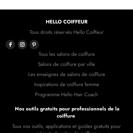
HELLO COIFFEUR
Tous droits réservés Hello Coiffeur
Tous les salons de coiffure
Salons de coiffure par ville
Les enseignes de salons de coiffure
Inspirations de coiffure femme
Programme Hello Hair Coach
Nos outils gratuits pour professionnels de la
coiffure
Tous nos outils, applications et guides gratuits pour