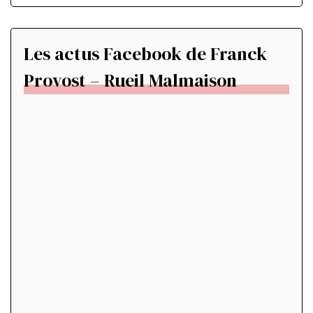
Les actus Facebook de Franck
Provost – Rueil Malmaison