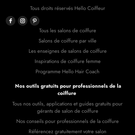
Tous droits réservés Hello Coiffeur
Tous les salons de coiffure
Salons de coiffure par ville
Les enseignes de salons de coiffure
Inspirations de coiffure femme
Programme Hello Hair Coach
Nos outils gratuits pour professionnels de la
coiffure
Tous nos outils, applications et guides gratuits pour
gérants de salon de coiffure
Nos conseils pour professionnels de la coiffure
Référencez gratuitement votre salon