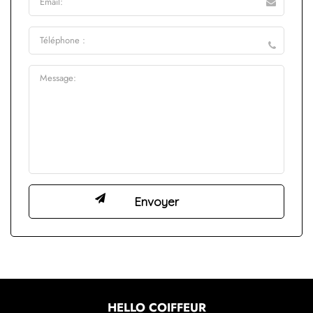
HELLO COIFFEUR