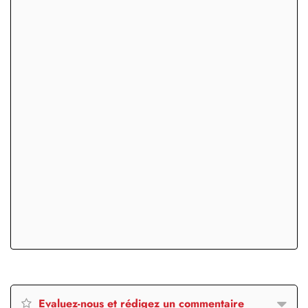
Evaluez-nous et rédigez un commentaire