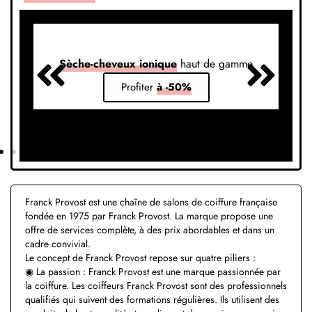
Sèche-cheveux ionique
haut de gamme
S
Profiter
à -50%
Franck Provost est une chaîne de salons de coiffure française
fondée en 1975 par Franck Provost. La marque propose une
offre de services complète, à des prix abordables et dans un
cadre convivial.
Le concept de Franck Provost repose sur quatre piliers :
◉ La passion : Franck Provost est une marque passionnée par
la coiffure. Les coiffeurs Franck Provost sont des professionnels
qualifiés qui suivent des formations régulières. Ils utilisent des