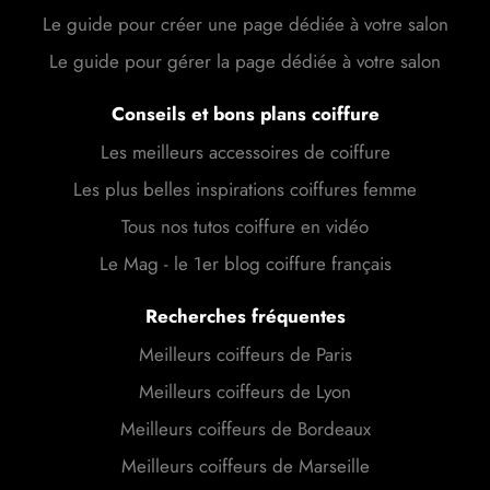
Le guide pour créer une page dédiée à votre salon
Le guide pour gérer la page dédiée à votre salon
Conseils et bons plans coiffure
Les meilleurs accessoires de coiffure
Les plus belles inspirations coiffures femme
Tous nos tutos coiffure en vidéo
Le Mag - le 1er blog coiffure français
Recherches fréquentes
Meilleurs coiffeurs de Paris
Meilleurs coiffeurs de Lyon
Meilleurs coiffeurs de Bordeaux
Meilleurs coiffeurs de Marseille