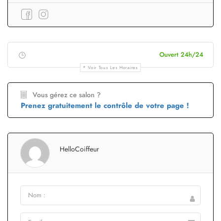
Ouvert 24h/24
Voir Tous Les Horaires
Vous gérez ce salon ?
Prenez gratuitement le contrôle de votre page !
HelloCoiffeur