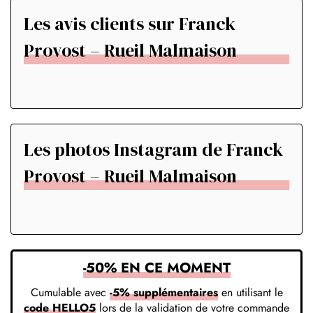
Les avis clients sur Franck
Provost – Rueil Malmaison
Les photos Instagram de Franck
Provost – Rueil Malmaison
-50% EN CE MOMENT
Cumulable avec
-5% supplémentaires
en utilisant le
code HELLO5
lors de la validation de votre commande