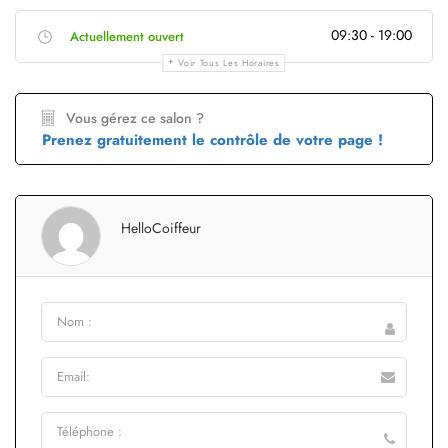
09:30 - 19:00
Actuellement ouvert
Voir Tous Les Horaires
Vous gérez ce salon ?
Prenez gratuitement le contrôle de votre page !
HelloCoiffeur