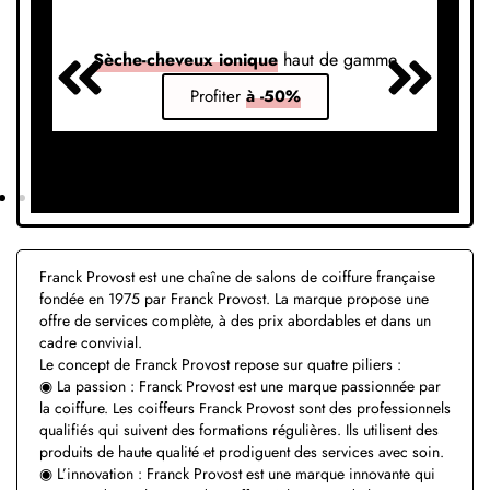
Sèche-cheveux ionique
haut de gamme
S
Profiter
à -50%
Franck Provost est une chaîne de salons de coiffure française
fondée en 1975 par Franck Provost. La marque propose une
offre de services complète, à des prix abordables et dans un
cadre convivial.
Le concept de Franck Provost repose sur quatre piliers :
◉ La passion : Franck Provost est une marque passionnée par
la coiffure. Les coiffeurs Franck Provost sont des professionnels
qualifiés qui suivent des formations régulières. Ils utilisent des
produits de haute qualité et prodiguent des services avec soin.
◉ L’innovation : Franck Provost est une marque innovante qui