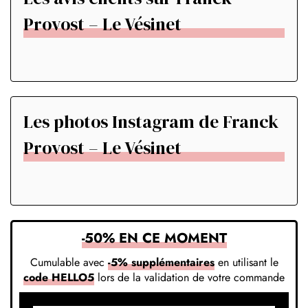
Provost – Le Vésinet
Les photos Instagram de Franck
Provost – Le Vésinet
-50% EN CE MOMENT
Cumulable avec
-5% supplémentaires
en utilisant le
code HELLO5
lors de la validation de votre commande