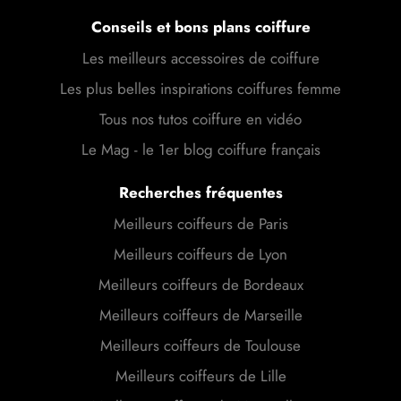
Conseils et bons plans coiffure
Les meilleurs accessoires de coiffure
Les plus belles inspirations coiffures femme
Tous nos tutos coiffure en vidéo
Le Mag - le 1er blog coiffure français
Recherches fréquentes
Meilleurs coiffeurs de Paris
Meilleurs coiffeurs de Lyon
Meilleurs coiffeurs de Bordeaux
Meilleurs coiffeurs de Marseille
Meilleurs coiffeurs de Toulouse
Meilleurs coiffeurs de Lille