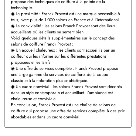
propose des techniques de coiffure à la pointe de la
technologie.
◉ La proximité : Franck Provost est une marque accessible à
tous, avec plus de 1 000 salons en France et à l’international.
◉ La convivialité : les salons Franck Provost sont des lieux
accueillants où les clients se sentent bien.
Voici quelques détails supplémentaires sur le concept des
salons de coiffure Franck Provost :
◉ Un accueil chaleureux : les clients sont accueillis par un
coiffeur qui les informe sur les différentes prestations
proposées et les tarifs.
◉ Une offre de services complète : Franck Provost propose
une large gamme de services de coiffure, de la coupe
classique à la coloration plus sophistiquée.
◉ Un cadre convivial : les salons Franck Provost sont décorés
dans un style contemporain et accueillant. L’ambiance est
chaleureuse et conviviale.
En conclusion, Franck Provost est une chaîne de salons de
coiffure qui propose une offre de services complète, à des prix
abordables et dans un cadre convivial.