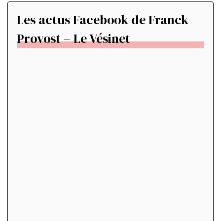
Les actus Facebook de Franck
Provost – Le Vésinet