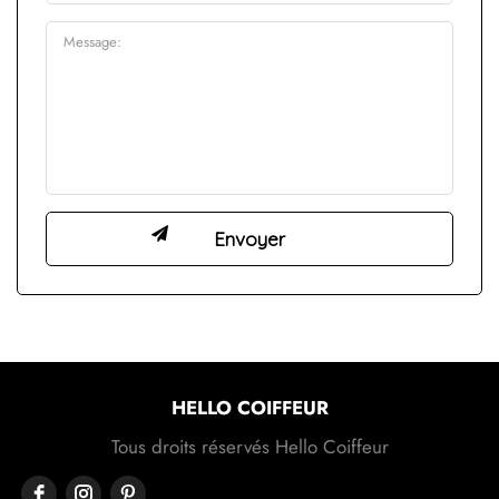
HELLO COIFFEUR
Tous droits réservés Hello Coiffeur