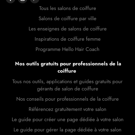
Tous les salons de coiffure
Salons de coiffure par ville
Les enseignes de salons de coiffure
Inspirations de coiffure femme
Programme Hello Hair Coach
Nos outils gratuits pour professionnels de la
coiffure
Tous nos outils, applications et guides gratuits pour
gérants de salon de coiffure
Nos conseils pour professionnels de la coiffure
Référencez gratuitement votre salon
Le guide pour créer une page dédiée à votre salon
Le guide pour gérer la page dédiée à votre salon