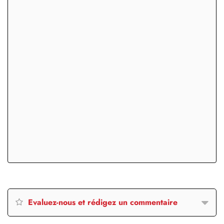
Evaluez-nous et rédigez un commentaire