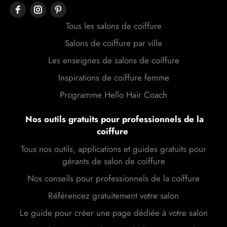
Tous les salons de coiffure
Salons de coiffure par ville
Les enseignes de salons de coiffure
Inspirations de coiffure femme
Programme Hello Hair Coach
Nos outils gratuits pour professionnels de la
coiffure
Tous nos outils, applications et guides gratuits pour
gérants de salon de coiffure
Nos conseils pour professionnels de la coiffure
Référencez gratuitement votre salon
Le guide pour créer une page dédiée à votre salon