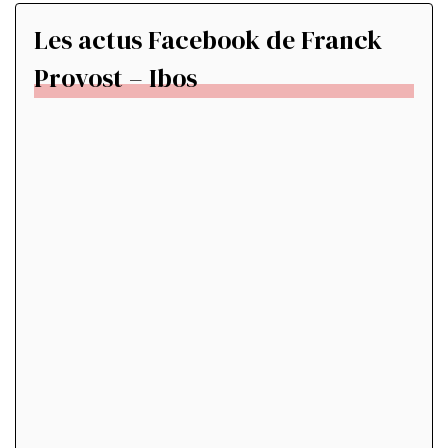
Les actus Facebook de Franck
Provost – Ibos