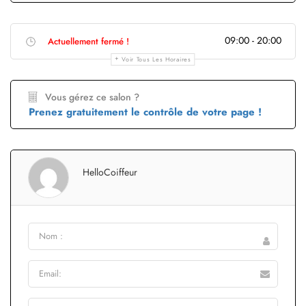
09:00 - 20:00
Actuellement fermé !
Voir Tous Les Horaires
Vous gérez ce salon ?
Prenez gratuitement le contrôle de votre page !
HelloCoiffeur