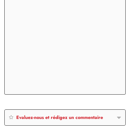
Evaluez-nous et rédigez un commentaire