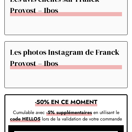
Provost – Ibos
Les photos Instagram de Franck
Provost – Ibos
-50% EN CE MOMENT
Cumulable avec
-5% supplémentaires
en utilisant le
code HELLO5
lors de la validation de votre commande