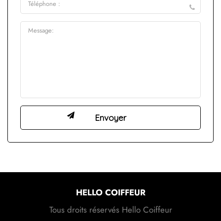
HELLO COIFFEUR
Tous droits réservés Hello Coiffeur