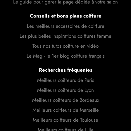
Le guide pour gérer la page dédiée à votre salon
Conseils et bons plans coiffure
Les meilleurs accessoires de coiffure
Les plus belles inspirations coiffures femme
Tous nos tutos coiffure en vidéo
Le Mag - le 1er blog coiffure français
Recherches fréquentes
Meilleurs coiffeurs de Paris
Meilleurs coiffeurs de Lyon
Meilleurs coiffeurs de Bordeaux
Meilleurs coiffeurs de Marseille
Meilleurs coiffeurs de Toulouse
Meilleurs coiffeurs de Lille