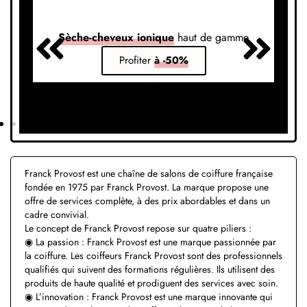
Sèche-cheveux ionique
haut de gamme
S
Profiter
à -50%
Franck Provost est une chaîne de salons de coiffure française
fondée en 1975 par Franck Provost. La marque propose une
offre de services complète, à des prix abordables et dans un
cadre convivial.
Le concept de Franck Provost repose sur quatre piliers :
◉ La passion : Franck Provost est une marque passionnée par
la coiffure. Les coiffeurs Franck Provost sont des professionnels
qualifiés qui suivent des formations régulières. Ils utilisent des
produits de haute qualité et prodiguent des services avec soin.
◉ L’innovation : Franck Provost est une marque innovante qui