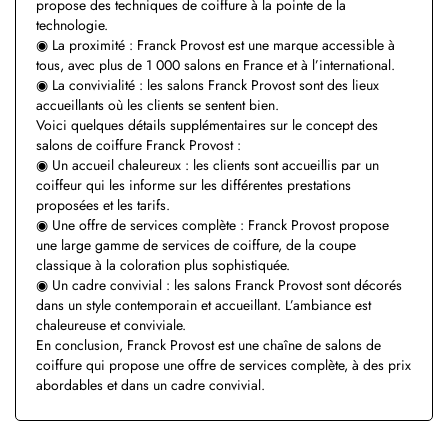
propose des techniques de coiffure à la pointe de la
technologie.
◉ La proximité : Franck Provost est une marque accessible à
tous, avec plus de 1 000 salons en France et à l’international.
◉ La convivialité : les salons Franck Provost sont des lieux
accueillants où les clients se sentent bien.
Voici quelques détails supplémentaires sur le concept des
salons de coiffure Franck Provost :
◉ Un accueil chaleureux : les clients sont accueillis par un
coiffeur qui les informe sur les différentes prestations
proposées et les tarifs.
◉ Une offre de services complète : Franck Provost propose
une large gamme de services de coiffure, de la coupe
classique à la coloration plus sophistiquée.
◉ Un cadre convivial : les salons Franck Provost sont décorés
dans un style contemporain et accueillant. L’ambiance est
chaleureuse et conviviale.
En conclusion, Franck Provost est une chaîne de salons de
coiffure qui propose une offre de services complète, à des prix
abordables et dans un cadre convivial.